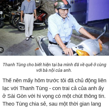
Thanh Tùng cho biết hiện tại ba mình đã về quê ở cùng
với bà nội của anh.
Thế nên mấy hôm trước tôi đã chủ động liên
lạc với Thanh Tùng - con trai cả của anh ấy
ở Sài Gòn với hi vọng có một chút thông tin.
Theo Tùng chia sẻ, sau một thời gian lang