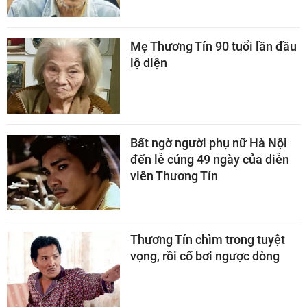
Mẹ Thương Tín 90 tuổi lần đầu
lộ diện
Bất ngờ người phụ nữ Hà Nội
đến lễ cúng 49 ngày của diễn
viên Thương Tín
Thương Tín chìm trong tuyệt
vọng, rồi cố bơi ngược dòng