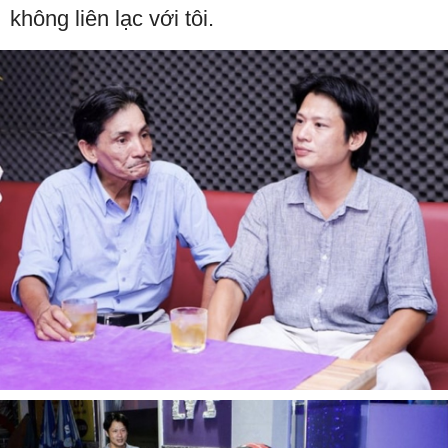
không liên lạc với tôi.