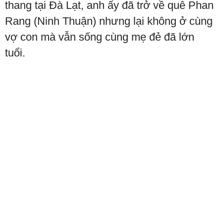
thang tại Đà Lạt, anh ấy đã trở về quê Phan
Rang (Ninh Thuận) nhưng lại không ở cùng
vợ con mà vẫn sống cùng mẹ đẻ đã lớn
tuổi.