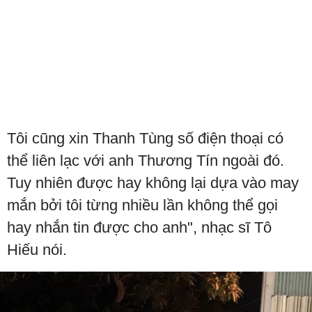
Tôi cũng xin Thanh Tùng số điện thoại có
thể liên lạc với anh Thương Tín ngoài đó.
Tuy nhiên được hay không lại dựa vào may
mắn bởi tôi từng nhiều lần không thể gọi
hay nhắn tin được cho anh", nhạc sĩ Tô
Hiếu nói.