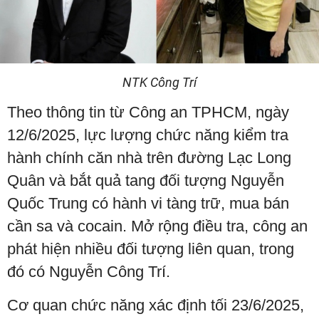
NTK Công Trí
Theo thông tin từ Công an TPHCM, ngày
12/6/2025, lực lượng chức năng kiểm tra
hành chính căn nhà trên đường Lạc Long
Quân và bắt quả tang đối tượng Nguyễn
Quốc Trung có hành vi tàng trữ, mua bán
cần sa và cocain. Mở rộng điều tra, công an
phát hiện nhiều đối tượng liên quan, trong
đó có Nguyễn Công Trí.
Cơ quan chức năng xác định tối 23/6/2025,