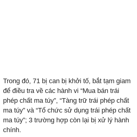
Trong đó, 71 bị can bị khởi tố, bắt tạm giam
để điều tra về các hành vi “Mua bán trái
phép chất ma túy”, “Tàng trữ trái phép chất
ma túy” và “Tổ chức sử dụng trái phép chất
ma túy”; 3 trường hợp còn lại bị xử lý hành
chính.