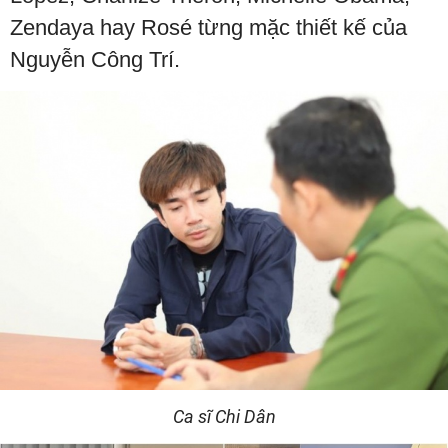
Zendaya hay Rosé từng mặc thiết kế của
Nguyễn Công Trí.
Ca sĩ Chi Dân