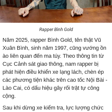
Rapper Bình Gold
Năm 2025, rapper Bình Gold, tên thật Vũ
Xuân Bình, sinh năm 1997, cũng vướng ồn
ào liên quan đến ma túy. Theo thông tin từ
Cục Cảnh sát giao thông, nam rapper bị
phát hiện điều khiển xe lạng lách, chèn ép
các phương tiện khác trên cao tốc Nội Bài -
Lào Cai, có dấu hiệu gây rối trật tự công
cộng.
Sau khi dừng xe kiểm tra, lực lượng chức