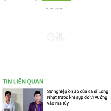
TIN LIÊN QUAN
Sự nghiệp ồn ào của ca sĩ Long
Nhật trước khi sụp đổ vì vướng
vào ma túy