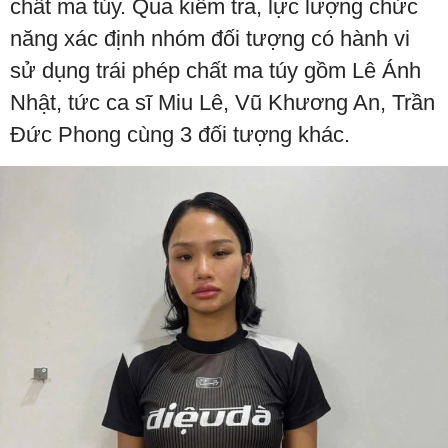
chất ma túy. Qua kiểm tra, lực lượng chức
năng xác định nhóm đối tượng có hành vi
sử dụng trái phép chất ma túy gồm Lê Ánh
Nhật, tức ca sĩ Miu Lê, Vũ Khương An, Trần
Đức Phong cùng 3 đối tượng khác.