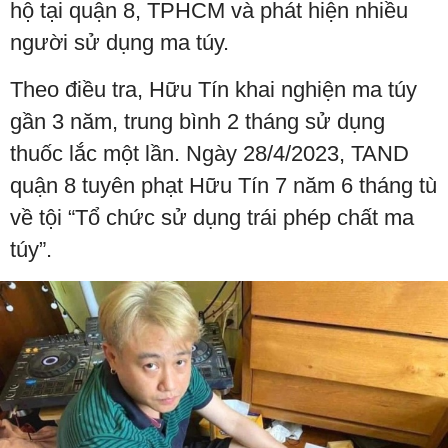
hộ tại quận 8, TPHCM và phát hiện nhiều
người sử dụng ma túy.
Theo điều tra, Hữu Tín khai nghiện ma túy
gần 3 năm, trung bình 2 tháng sử dụng
thuốc lắc một lần. Ngày 28/4/2023, TAND
quận 8 tuyên phạt Hữu Tín 7 năm 6 tháng tù
về tội “Tổ chức sử dụng trái phép chất ma
túy”.