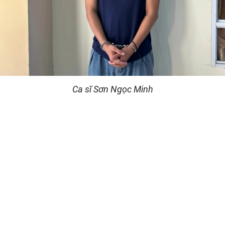
Ca sĩ Sơn Ngọc Minh