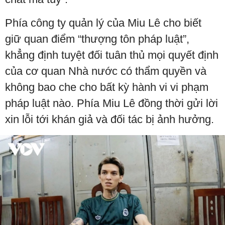
Phía công ty quản lý của Miu Lê cho biết
giữ quan điểm “thượng tôn pháp luật”,
khẳng định tuyệt đối tuân thủ mọi quyết định
của cơ quan Nhà nước có thẩm quyền và
không bao che cho bất kỳ hành vi vi phạm
pháp luật nào. Phía Miu Lê đồng thời gửi lời
xin lỗi tới khán giả và đối tác bị ảnh hưởng.