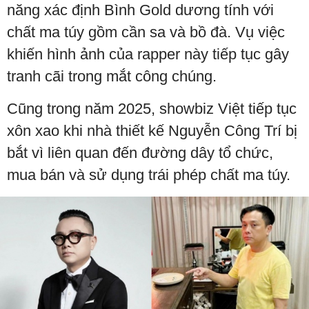
năng xác định Bình Gold dương tính với
chất ma túy gồm cần sa và bồ đà. Vụ việc
khiến hình ảnh của rapper này tiếp tục gây
tranh cãi trong mắt công chúng.
Cũng trong năm 2025, showbiz Việt tiếp tục
xôn xao khi nhà thiết kế Nguyễn Công Trí bị
bắt vì liên quan đến đường dây tổ chức,
mua bán và sử dụng trái phép chất ma túy.