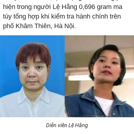
hiện trong người Lệ Hằng 0,696 gram ma
túy tổng hợp khi kiểm tra hành chính trên
phố Khâm Thiên, Hà Nội.
Diễn viên Lệ Hằng