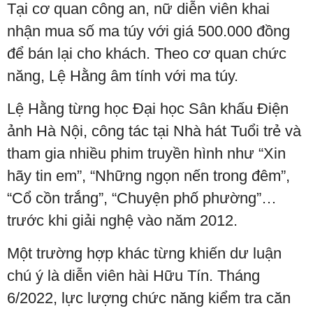
Tại cơ quan công an, nữ diễn viên khai
nhận mua số ma túy với giá 500.000 đồng
để bán lại cho khách. Theo cơ quan chức
năng, Lệ Hằng âm tính với ma túy.
Lệ Hằng từng học Đại học Sân khấu Điện
ảnh Hà Nội, công tác tại Nhà hát Tuổi trẻ và
tham gia nhiều phim truyền hình như “Xin
hãy tin em”, “Những ngọn nến trong đêm”,
“Cổ cồn trắng”, “Chuyện phố phường”…
trước khi giải nghệ vào năm 2012.
Một trường hợp khác từng khiến dư luận
chú ý là diễn viên hài Hữu Tín. Tháng
6/2022, lực lượng chức năng kiểm tra căn