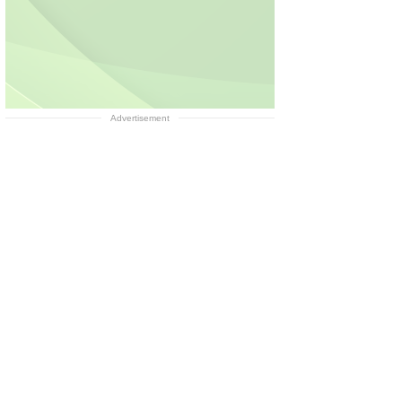
Advertisement