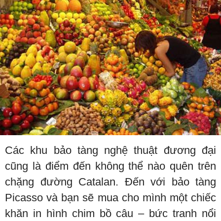
Các khu bảo tàng nghệ thuật đương đại
cũng là điểm đến không thể nào quên trên
chặng đường Catalan. Đến với bảo tàng
Picasso và bạn sẽ mua cho mình một chiếc
khăn in hình chim bồ câu – bức tranh nổi