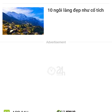
10 ngôi làng đẹp như cổ tích