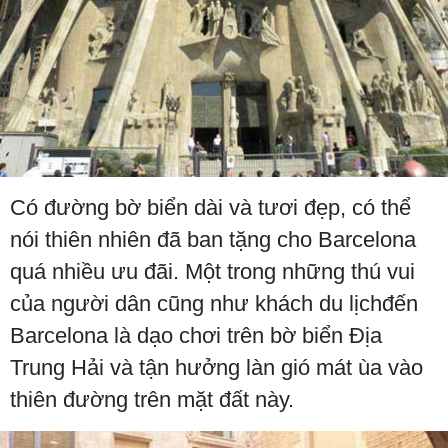
Có đường bờ biển dài và tươi đẹp, có thể
nói thiên nhiên đã ban tặng cho Barcelona
quá nhiều ưu đãi. Một trong những thú vui
của người dân cũng như khách du lịchđến
Barcelona là dạo chơi trên bờ biển Địa
Trung Hải và tận hưởng làn gió mát ùa vào
thiên đường trên mặt đất này.