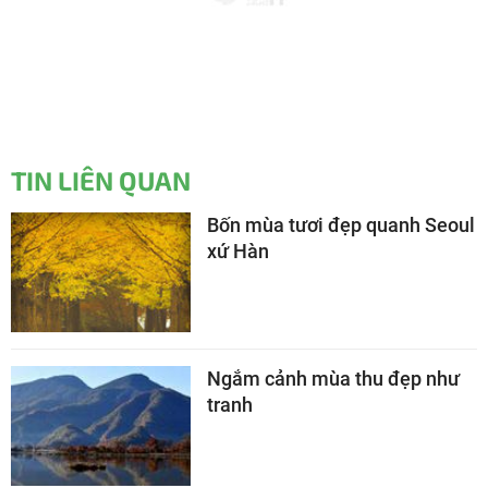
TIN LIÊN QUAN
Bốn mùa tươi đẹp quanh Seoul
xứ Hàn
Ngắm cảnh mùa thu đẹp như
tranh