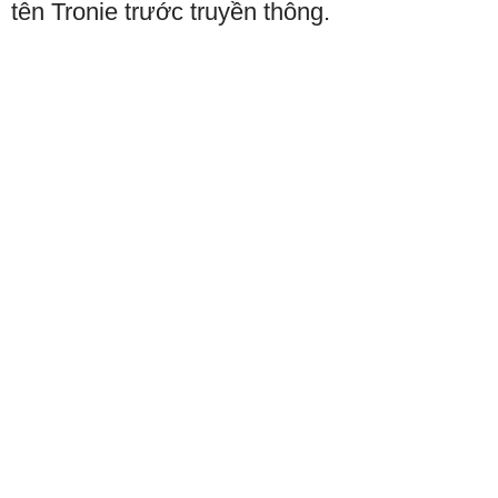
tên Tronie trước truyền thông.