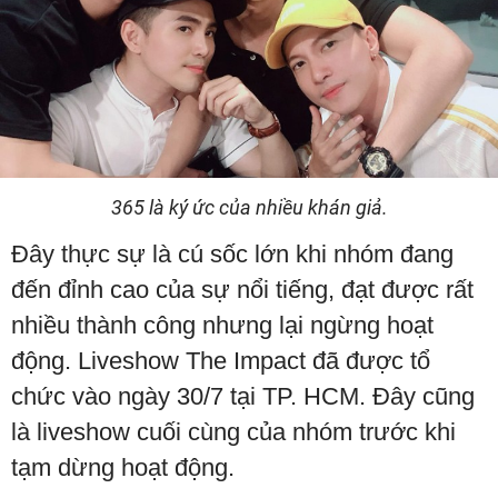
365 là ký ức của nhiều khán giả.
Đây thực sự là cú sốc lớn khi nhóm đang
đến đỉnh cao của sự nổi tiếng, đạt được rất
nhiều thành công nhưng lại ngừng hoạt
động. Liveshow The Impact đã được tổ
chức vào ngày 30/7 tại TP. HCM. Đây cũng
là liveshow cuối cùng của nhóm trước khi
tạm dừng hoạt động.