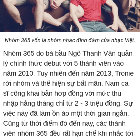
Nhóm 365 vốn là nhóm nhạc đình đám của nhạc Việt.
Nhóm 365 do bà bầu Ngô Thanh Vân quản
lý chính thức debut với 5 thành viên vào
năm 2010. Tuy nhiên đến năm 2013, Tronie
rời nhóm và thể hiện sự bất mãn. Nam ca
sĩ công khai bản hợp đồng với mức thu
nhập hằng tháng chỉ từ 2 - 3 triệu đồng. Sự
việc này đã làm ồn ào một thời gian ngắn.
Cũng từ thời điểm đó đến nay, các thành
viên nhóm 365 đều rất hạn chế khi nhắc tới