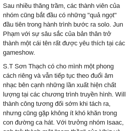
Sau nhiều thăng trầm, các thành viên của
nhóm cũng bắt đầu có những "quả ngọt"
đầu tiên trong hành trình bước ra solo. Jun
Phạm với sự sâu sắc của bản thân trở
thành một cái tên rất được yêu thích tại các
gameshow.
S.T Sơn Thạch có cho mình một phong
cách riêng và vẫn tiếp tục theo đuổi âm
nhạc bên cạnh những lần xuất hiện chất
lượng tại các chương trình truyền hình. Will
thành công tương đối sớm khi tách ra,
nhưng cũng gặp không ít khó khăn trong
con đường ca hát. Với trưởng nhóm Isaac,