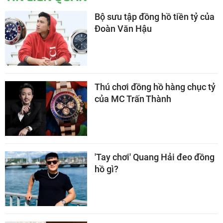
Bộ sưu tập đồng hồ tiền tỷ của
Đoàn Văn Hậu
Thú chơi đồng hồ hàng chục tỷ
của MC Trấn Thành
'Tay chơi' Quang Hải đeo đồng
hồ gì?