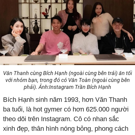
Văn Thanh cùng Bích Hạnh (ngoài cùng bên trái) ăn tối
với nhóm bạn, trong đó có Văn Toàn (ngoài cùng bên
phải). Ảnh:Instagram Trần Bích Hạnh
Bích Hạnh sinh năm 1993, hơn Văn Thanh
ba tuổi, là hot gymer có hơn 625.000 người
theo dõi trên Instagram. Cô có nhan sắc
xinh đẹp, thân hình nóng bỏng, phong cách