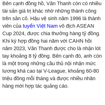
Bên cạnh đồng hồ, Văn Thanh còn có nhiều
tài sản giá trị khác nhờ những thành công
trên sân cỏ. Hậu vệ sinh năm 1996 là thành
viên của
tuyển Việt Nam
vô địch ASEAN
Cup 2024, được chia thưởng hàng tỷ đồng.
Khi ký hợp đồng hai năm với CAHN hồi
năm 2023, Văn Thanh được cho là nhận lót
tay khoảng 8 tỷ đồng. Bên cạnh đó, anh còn
là một trong những cầu thủ nội nhận mức
lương khá cao tại V-League, khoảng 60-80
triệu đồng mỗi tháng và được nhiều nhãn
hàng mời hợp tác quảng cáo.