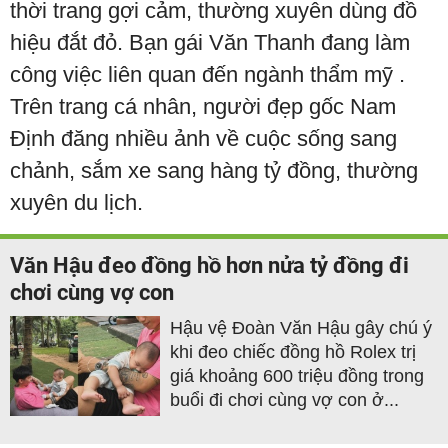
thời trang gợi cảm, thường xuyên dùng đồ
hiệu đắt đỏ. Bạn gái Văn Thanh đang làm
công việc liên quan đến ngành thẩm mỹ .
Trên trang cá nhân, người đẹp gốc Nam
Định đăng nhiều ảnh về cuộc sống sang
chảnh, sắm xe sang hàng tỷ đồng, thường
xuyên du lịch.
Văn Hậu đeo đồng hồ hơn nửa tỷ đồng đi
chơi cùng vợ con
Hậu vệ Đoàn Văn Hậu gây chú ý
khi đeo chiếc đồng hồ Rolex trị
giá khoảng 600 triệu đồng trong
buổi đi chơi cùng vợ con ở...