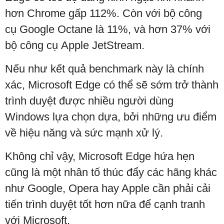
hơn Chrome gấp 112%. Còn với bộ công
cụ Google Octane là 11%, và hơn 37% với
bộ công cụ Apple JetStream.
Nếu như kết quả benchmark này là chính
xác, Microsoft Edge có thể sẽ sớm trở thành
trình duyệt được nhiều người dùng
Windows lựa chọn dựa, bởi những ưu điểm
về hiệu năng và sức mạnh xử lý.
Không chỉ vậy, Microsoft Edge hứa hẹn
cũng là một nhân tố thúc đẩy các hãng khác
như Google, Opera hay Apple cần phải cải
tiến trình duyệt tốt hơn nữa để cạnh tranh
với Microsoft.