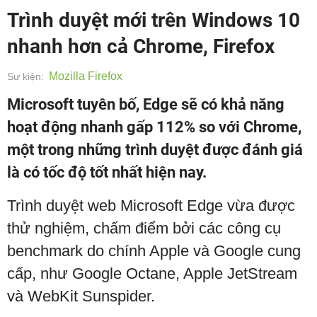
Trình duyệt mới trên Windows 10
nhanh hơn cả Chrome, Firefox
Mozilla Firefox
Sự kiện:
Microsoft tuyên bố, Edge sẽ có khả năng
hoạt động nhanh gấp 112% so với Chrome,
một trong những trình duyệt được đánh giá
là có tốc độ tốt nhất hiện nay.
Trình duyệt web Microsoft Edge vừa được
thử nghiệm, chấm điểm bởi các công cụ
benchmark do chính Apple và Google cung
cấp, như Google Octane, Apple JetStream
và WebKit Sunspider.