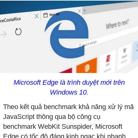
Microsoft Edge là trình duyệt mới trên
Windows 10.
Theo kết quả benchmark khả năng xử lý mã
JavaScript thông qua bộ công cụ
benchmark WebKit Sunspider, Microsoft
Edge có tốc độ đáng kinh ngạc khi nhanh