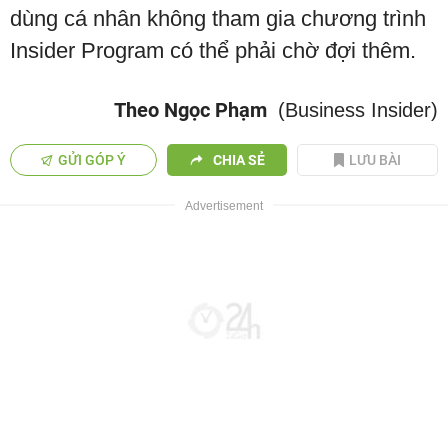
dùng cá nhân không tham gia chương trình
Insider Program có thể phải chờ đợi thêm.
Theo Ngọc Phạm
(Business Insider)
GỬI GÓP Ý
CHIA SẺ
LƯU BÀI