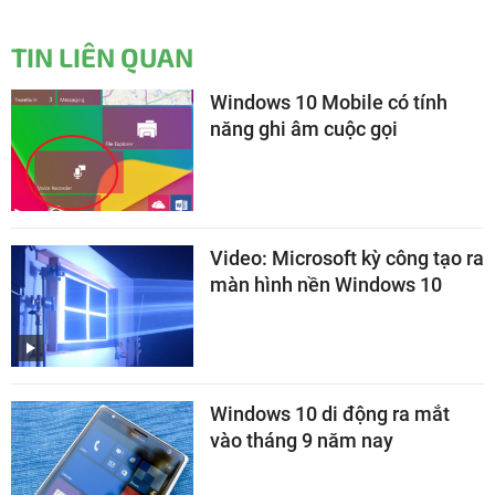
TIN LIÊN QUAN
Windows 10 Mobile có tính
năng ghi âm cuộc gọi
Video: Microsoft kỳ công tạo ra
màn hình nền Windows 10
Windows 10 di động ra mắt
vào tháng 9 năm nay