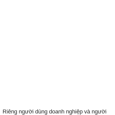
Riêng người dùng doanh nghiệp và người