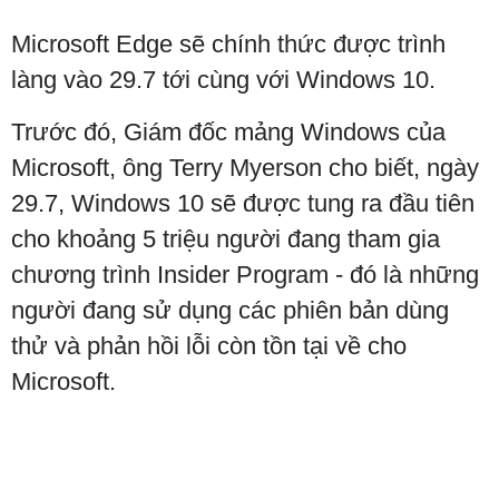
Microsoft Edge sẽ chính thức được trình
làng vào 29.7 tới cùng với Windows 10.
Trước đó, Giám đốc mảng Windows của
Microsoft, ông Terry Myerson cho biết, ngày
29.7, Windows 10 sẽ được tung ra đầu tiên
cho khoảng 5 triệu người đang tham gia
chương trình Insider Program - đó là những
người đang sử dụng các phiên bản dùng
thử và phản hồi lỗi còn tồn tại về cho
Microsoft.