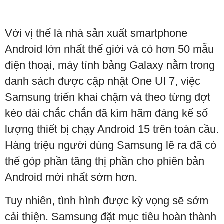
Với vị thế là nhà sản xuất smartphone
Android lớn nhất thế giới và có hơn 50 mẫu
điện thoại, máy tính bảng Galaxy nằm trong
danh sách được cập nhật One UI 7, việc
Samsung triển khai chậm và theo từng đợt
kéo dài chắc chắn đã kìm hãm đáng kể số
lượng thiết bị chạy Android 15 trên toàn cầu.
Hàng triệu người dùng Samsung lẽ ra đã có
thể góp phần tăng thị phần cho phiên bản
Android mới nhất sớm hơn.
Tuy nhiên, tình hình được kỳ vọng sẽ sớm
cải thiện. Samsung đặt mục tiêu hoàn thành