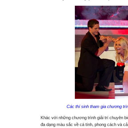
Các thí sinh tham gia chương trì
Khác với những chương trình giải trí chuyên b
đa dạng màu sắc về cá tính, phong cách và cả 