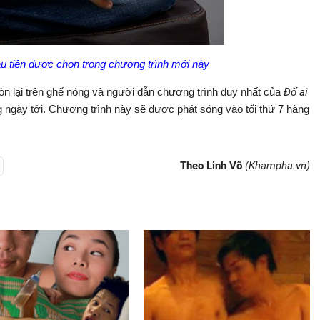
u tiên được chọn trong chương trình mới này
n lại trên ghế nóng và người dẫn chương trình duy nhất của
Đố ai
 ngày tới. Chương trình này sẽ được phát sóng vào tối thứ 7 hàng
Theo Linh Võ
(Khampha.vn)