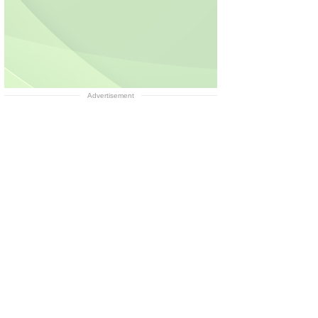
Advertisement