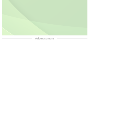
Advertisement