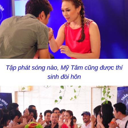
Tập phát sóng nào, Mỹ Tâm cũng được thí
sinh đòi hôn