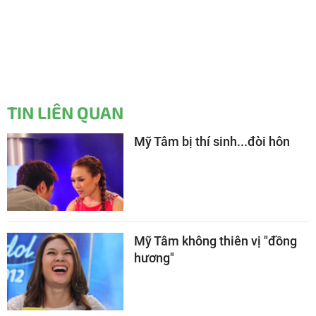
TIN LIÊN QUAN
Mỹ Tâm bị thí sinh...đòi hôn
Mỹ Tâm không thiên vị "đồng
hương"