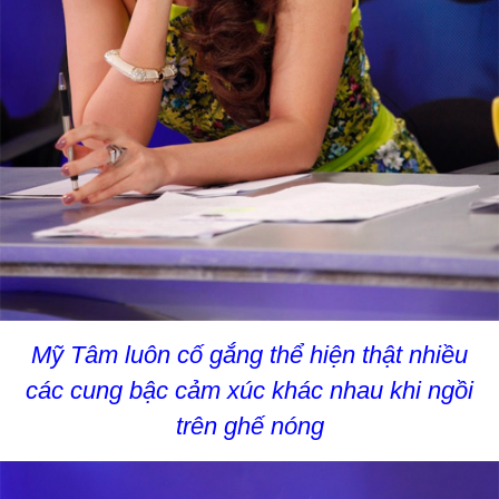
Mỹ Tâm luôn cố gắng thể hiện thật nhiều
các cung bậc cảm xúc khác nhau khi ngồi
trên ghế nóng