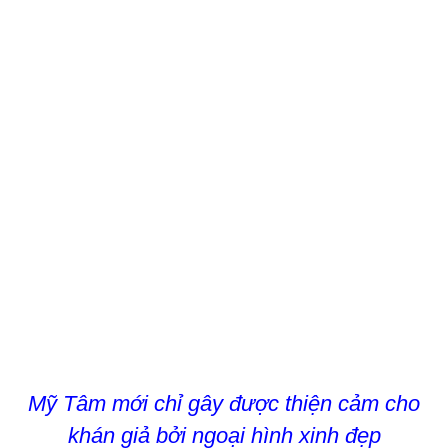
Mỹ Tâm mới chỉ gây được thiện cảm cho
khán giả bởi ngoại hình xinh đẹp