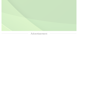
Advertisement