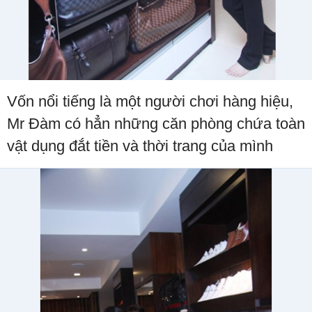
Vốn nổi tiếng là một người chơi hàng hiệu,
Mr Đàm có hẳn những căn phòng chứa toàn
vật dụng đắt tiền và thời trang của mình