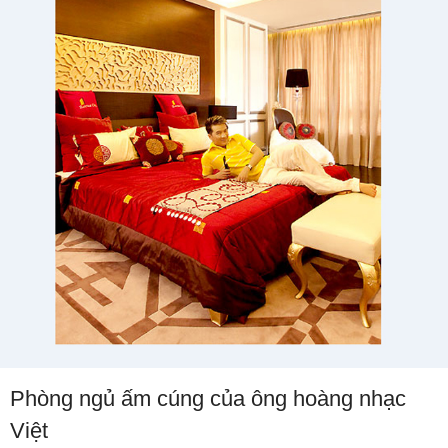
Phòng ngủ ấm cúng của ông hoàng nhạc
Việt