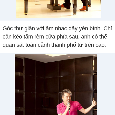
Góc thư giãn với âm nhạc đầy yên bình. Chỉ
cần kéo tấm rèm cửa phía sau, anh có thể
quan sát toàn cảnh thành phố từ trên cao.