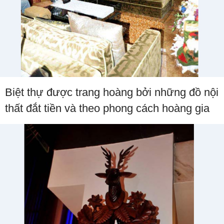
Biệt thự được trang hoàng bởi những đồ nội
thất đắt tiền và theo phong cách hoàng gia