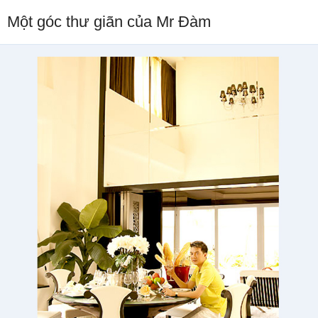
Một góc thư giãn của Mr Đàm