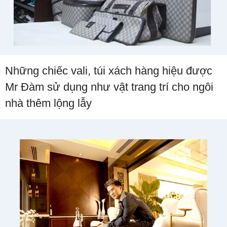
Những chiếc vali, túi xách hàng hiệu được
Mr Đàm sử dụng như vật trang trí cho ngôi
nhà thêm lộng lẫy