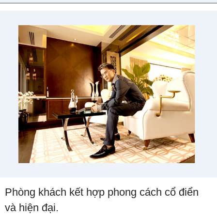
Phòng khách kết hợp phong cách cổ điển
và hiện đại.