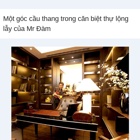
Một góc cầu thang trong căn biệt thự lộng
lẫy của Mr Đàm