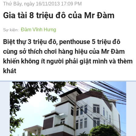
Thứ Bảy, ngày 16/11/2013 17:09 PM
Gia tài 8 triệu đô của Mr Đàm
Đàm Vĩnh Hưng
Sự kiện:
Biệt thự 3 triệu đô, penthouse 5 triệu đô
cùng sở thích chơi hàng hiệu của Mr Đàm
khiến không ít người phải giật mình và thèm
khát