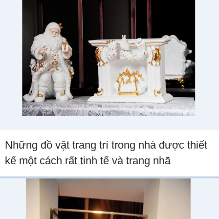
Những đồ vật trang trí trong nhà được thiết
kế một cách rất tinh tế và trang nhã