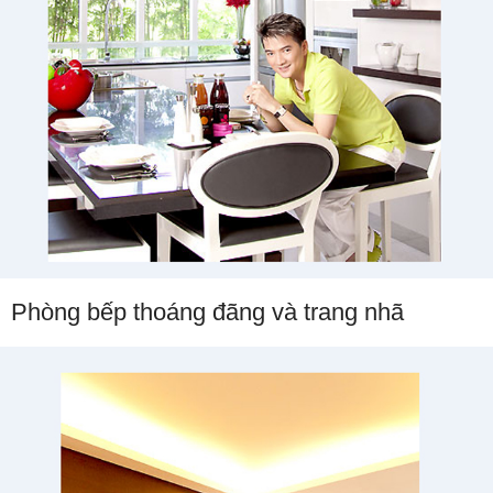
Phòng bếp thoáng đãng và trang nhã