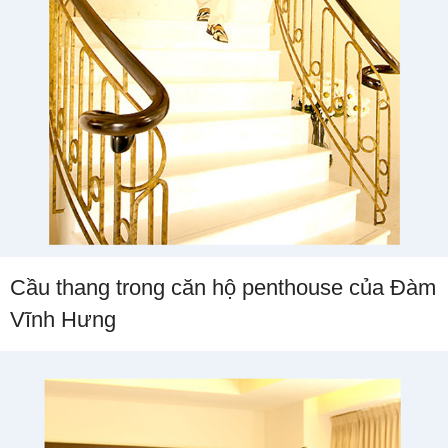
Cầu thang trong căn hộ penthouse của Đàm
Vĩnh Hưng