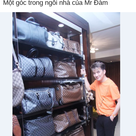
Một góc trong ngôi nhà của Mr Đàm