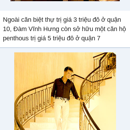
Ngoài căn biệt thự trị giá 3 triệu đô ở quận
10, Đàm Vĩnh Hưng còn sở hữu một căn hộ
penthous trị giá 5 triệu đô ở quận 7