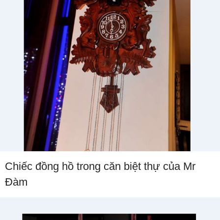
Chiếc đồng hồ trong căn biệt thự của Mr
Đàm