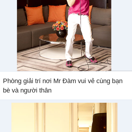
Phòng giải trí nơi Mr Đàm vui vẻ cùng bạn
bè và người thân