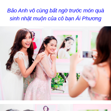
Bảo Anh vô cùng bất ngờ trước món quà
sinh nhật muộn của cô bạn Ái Phương