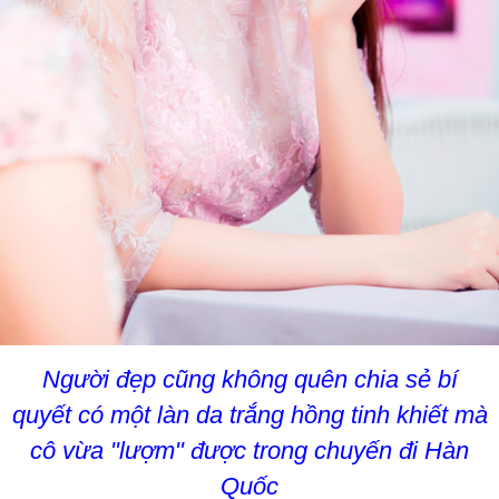
Người đẹp cũng không quên chia sẻ bí
quyết có một làn da trắng hồng tinh khiết mà
cô vừa "lượm" được trong chuyến đi Hàn
Quốc