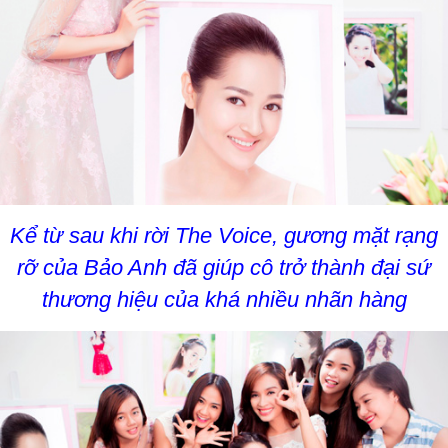
Kể từ sau khi rời The Voice, gương mặt rạng
rỡ của Bảo Anh đã giúp cô trở thành đại sứ
thương hiệu của khá nhiều nhãn hàng