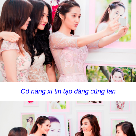
Cô nàng xì tin tạo dáng cùng fan