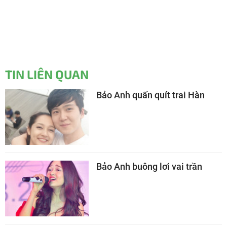
TIN LIÊN QUAN
Bảo Anh quấn quít trai Hàn
Bảo Anh buông lơi vai trần