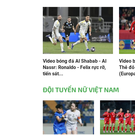
Video bóng đá Al Shabab - Al
Video b
Nassr: Ronaldo - Felix rực rỡ,
Thẻ đỏ 
tiến sát...
(Europa
ĐỘI TUYỂN NỮ VIỆT NAM