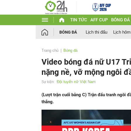
TIN TỨC
AFF CUP
BÓNG ĐÁ
Lịch thi đấu
Lịch hôm
BÓNG ĐÁ
Trang chủ
Bóng đá
Video bóng đá nữ U17 Tr
nặng nề, vỡ mộng ngôi đầ
Đội tuyển nữ Việt Nam
Sự kiện:
(Lượt trận cuối bảng C) Trận đấu tranh ngôi đ
thắng.