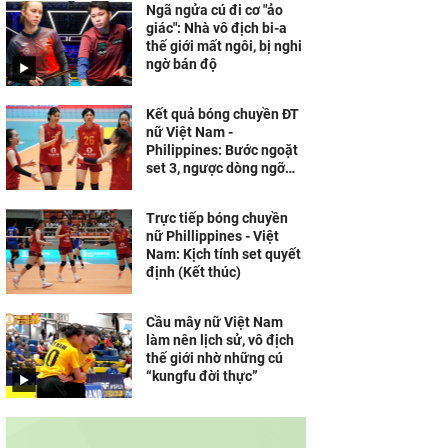
Ngã ngửa cú đi cơ "ảo
giác": Nhà vô địch bi-a
thế giới mất ngôi, bị nghi
ngờ bán độ
Kết quả bóng chuyền ĐT
nữ Việt Nam -
Philippines: Bước ngoặt
set 3, ngược dòng ngỡ
ngàng (SEA V.Cup)
Trực tiếp bóng chuyền
nữ Phillippines - Việt
Nam: Kịch tính set quyết
định (Kết thúc)
Cầu mây nữ Việt Nam
làm nên lịch sử, vô địch
thế giới nhờ những cú
“kungfu đời thực”