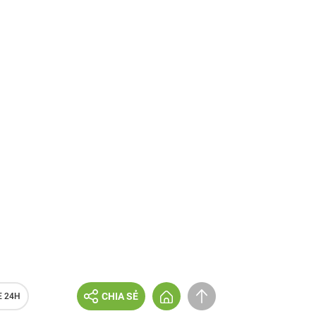
CHIA SẺ
E 24H