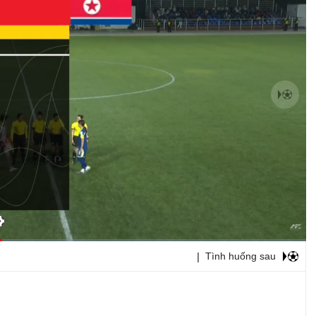
|
Tình huống sau
on
Bật
Toàn
Backward
âm
màn
thanh
hình