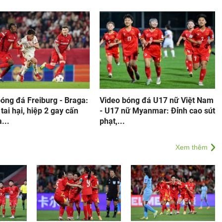
óng đá Freiburg - Braga:
Video bóng đá U17 nữ Việt Nam
tai hại, hiệp 2 gay cấn
- U17 nữ Myanmar: Đỉnh cao sút
...
phạt,...
Xem thêm