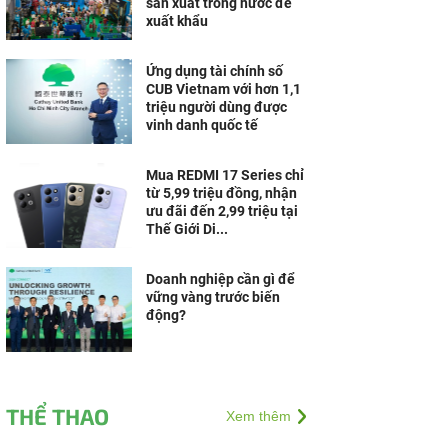
sản xuất trong nước để
xuất khẩu
Ứng dụng tài chính số
CUB Vietnam với hơn 1,1
triệu người dùng được
vinh danh quốc tế
Mua REDMI 17 Series chỉ
từ 5,99 triệu đồng, nhận
ưu đãi đến 2,99 triệu tại
Thế Giới Di...
Doanh nghiệp cần gì để
vững vàng trước biến
động?
THỂ THAO
Xem thêm