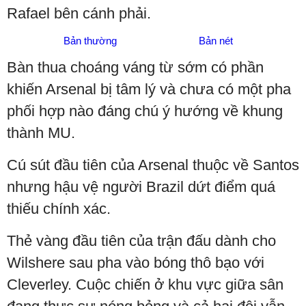
Rafael bên cánh phải.
Bản thường
Bản nét
Bàn thua choáng váng từ sớm có phần
khiến Arsenal bị tâm lý và chưa có một pha
phối hợp nào đáng chú ý hướng về khung
thành MU.
Cú sút đầu tiên của Arsenal thuộc về Santos
nhưng hậu vệ người Brazil dứt điểm quá
thiếu chính xác.
Thẻ vàng đầu tiên của trận đấu dành cho
Wilshere sau pha vào bóng thô bạo với
Cleverley. Cuộc chiến ở khu vực giữa sân