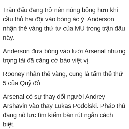
Trận đấu đang trở nên nóng bỏng hơn khi
cầu thủ hai đội vào bóng ác ý. Anderson
nhận thẻ vàng thứ tư của MU trong trận đấu
này.
Anderson đưa bóng vào lưới Arsenal nhưng
trọng tài đã căng cờ báo việt vị.
Rooney nhận thẻ vàng, cũng là tấm thẻ thứ
5 của Quỷ đỏ.
Arsenal có sự thay đổi người Andrey
Arshavin vào thay Lukas Podolski. Pháo thủ
đang nỗ lực tìm kiếm bàn rút ngắn cách
biệt.