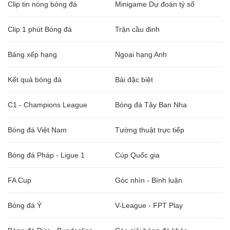
Clip tin nóng bóng đá
Minigame Dự đoán tỷ số
Clip 1 phút Bóng đá
Trận cầu đinh
Bảng xếp hạng
Ngoại hạng Anh
Kết quả bóng đá
Bài đặc biệt
C1 - Champions League
Bóng đá Tây Ban Nha
Bóng đá Việt Nam
Tường thuật trực tiếp
Bóng đá Pháp - Ligue 1
Cúp Quốc gia
FA Cup
Góc nhìn - Bình luận
Bóng đá Ý
V-League - FPT Play