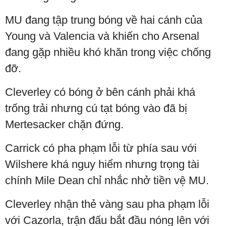
MU đang tập trung bóng về hai cánh của
Young và Valencia và khiến cho Arsenal
đang gặp nhiều khó khăn trong việc chống
đỡ.
Cleverley có bóng ở bên cánh phải khá
trống trải nhưng cú tạt bóng vào đã bị
Mertesacker chặn đứng.
Carrick có pha phạm lỗi từ phía sau với
Wilshere khá nguy hiểm nhưng trọng tài
chính Mile Dean chỉ nhắc nhở tiền vệ MU.
Cleverley nhận thẻ vàng sau pha phạm lỗi
với Cazorla, trận đấu bắt đầu nóng lên với