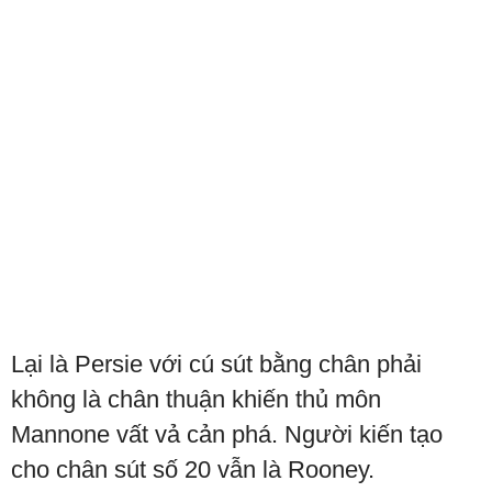
Lại là Persie với cú sút bằng chân phải
không là chân thuận khiến thủ môn
Mannone vất vả cản phá. Người kiến tạo
cho chân sút số 20 vẫn là Rooney.