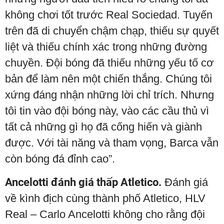
không chơi tốt trước Real Sociedad. Tuyến
trên đã di chuyển chậm chạp, thiếu sự quyết
liệt và thiếu chính xác trong những đường
chuyền. Đội bóng đã thiếu những yếu tố cơ
bản để làm nên một chiến thắng. Chúng tôi
xứng đáng nhận những lời chỉ trích. Nhưng
tôi tin vào đội bóng này, vào các cầu thủ vì
tất cả những gì họ đã cống hiến và giành
được. Với tài năng và tham vọng, Barca vẫn
còn bóng đá đỉnh cao”.
Ancelotti đánh giá thấp Atletico.
Đánh giá
về kình địch cùng thành phố Atletico, HLV
Real – Carlo Ancelotti không cho rằng đội