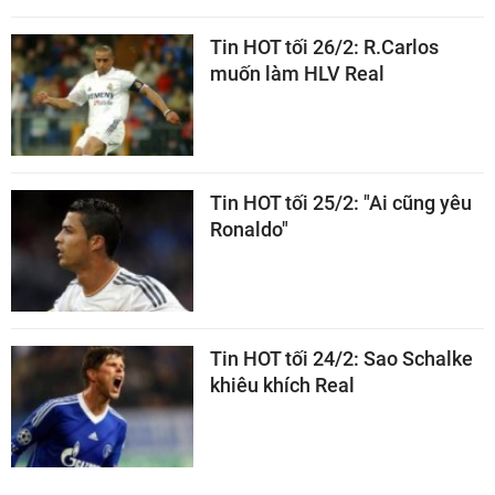
Tin HOT tối 26/2: R.Carlos
muốn làm HLV Real
Tin HOT tối 25/2: "Ai cũng yêu
Ronaldo"
Tin HOT tối 24/2: Sao Schalke
khiêu khích Real