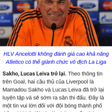
HLV Ancelotti không đánh giá cao khả năng
Atletico có thể giành chức vô địch La Liga
Sakho, Lucas Leiva trở lại.
Theo thông tin
trên Goal, hai cầu thủ của Liverpool là
Mamadou Sakho và Lucas Leiva đã trở lại
luyện tập và sẽ sớm ra sân thi đấu. Đây là
một tin vui lớn đối với đội bóng thành phố