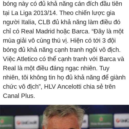
bóng này có đủ khả năng cán đích đầu tiên
tại La Liga 2013/14. Theo chiến lược gia
người Italia, CLB đủ khả năng làm điều đó
chỉ có Real Madrid hoặc Barca. “Đây là một
mùa giải vô cùng thú vị. Hiện có tới 3 đội
bóng đủ khả năng cạnh tranh ngôi vô địch.
Việc Atletico có thể cạnh tranh với Barca và
Real là một điều đáng ngạc nhiên. Tuy
nhiên, tôi không tin họ đủ khả năng để giành
chức vô địch”, HLV Ancelotti chia sẻ trên
Canal Plus.