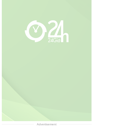
Advertisement