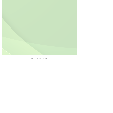
Advertisement