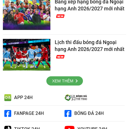
Bảng xếp hạng bóng đá Ngoại
hạng Anh 2026/2027 mới nhất
Lịch thi đấu bóng đá Ngoại
hạng Anh 2026/2027 mới nhất
XEM THÊM
APP 24H
FANPAGE 24H
BÓNG ĐÁ 24H