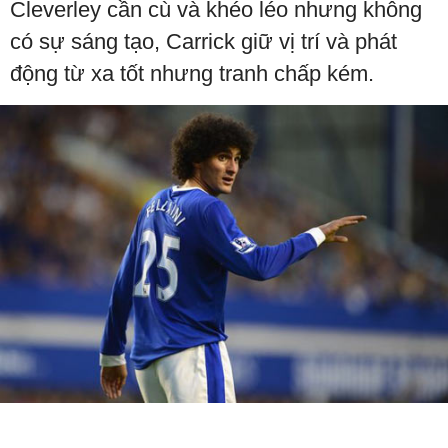
Cleverley cần cù và khéo léo nhưng không
có sự sáng tạo, Carrick giữ vị trí và phát
động từ xa tốt nhưng tranh chấp kém.