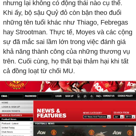
nhưng lại không có động thái nào cụ thể.
Khi ấy, bộ sậu Quỷ đỏ còn bận theo đuổi
những tên tuổi khác như Thiago, Febregas
hay Strootman. Thực tế, Moyes và các cộng
sự đã mắc sai lầm lớn trong việc đánh giá
khả năng thành công của những thương vụ
trên. Cuối cùng, họ thất bại thảm hại khi tất
cả đồng loạt từ chối MU.