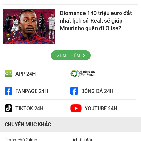
Diomande 140 triệu euro đắt
nhất lịch sử Real, sẽ giúp
Mourinho quên đi Olise?
XEM THÊM
APP 24H
FANPAGE 24H
BÓNG ĐÁ 24H
TIKTOK 24H
YOUTUBE 24H
CHUYÊN MỤC KHÁC
Trang chủ 24giờ
Lịch thi đấu