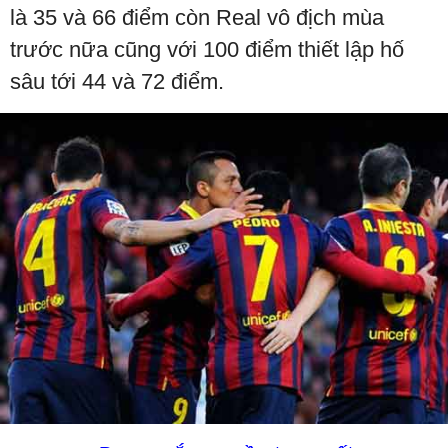
là 35 và 66 điểm còn Real vô địch mùa
trước nữa cũng với 100 điểm thiết lập hố
sâu tới 44 và 72 điểm.