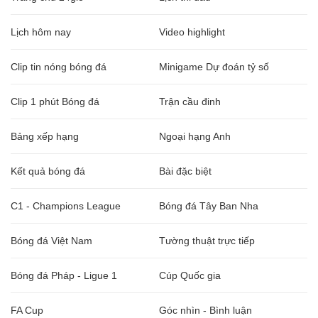
Lịch hôm nay
Video highlight
Clip tin nóng bóng đá
Minigame Dự đoán tỷ số
Clip 1 phút Bóng đá
Trận cầu đinh
Bảng xếp hạng
Ngoại hạng Anh
Kết quả bóng đá
Bài đặc biệt
C1 - Champions League
Bóng đá Tây Ban Nha
Bóng đá Việt Nam
Tường thuật trực tiếp
Bóng đá Pháp - Ligue 1
Cúp Quốc gia
FA Cup
Góc nhìn - Bình luận