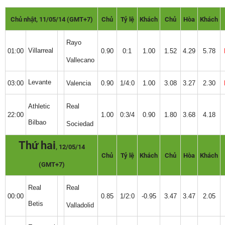
Chủ nhật, 11/05/14 (GMT+7)
Chủ
Tỷ lệ
Khách
Chủ
Hòa
Khách
Rayo
Villarreal
01:00
0.90
0:1
1.00
1.52
4.29
5.78
Vallecano
Levante
03:00
Valencia
0.90
1/4:0
1.00
3.08
3.27
2.30
Athletic
Real
22:00
1.00
0:3/4
0.90
1.80
3.68
4.18
Bilbao
Sociedad
Thứ hai
, 12/05/14
Chủ
Tỷ lệ
Khách
Chủ
Hòa
Khách
(GMT+7)
Real
Real
00:00
0.85
1/2:0
-0.95
3.47
3.47
2.05
Betis
Valladolid