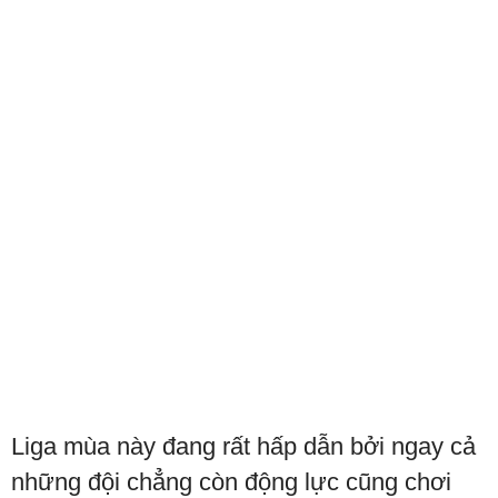
Liga mùa này đang rất hấp dẫn bởi ngay cả
những đội chẳng còn động lực cũng chơi