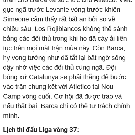
gục ngã trước Levante vòng trước khiến
Simeone cảm thấy rất bất an bởi so về
chiều sâu, Los Rojiblancos không thể sánh
bằng các đối thủ trong khi họ đã cày ải liên
tục trên mọi mặt trận mùa này. Còn Barca,
hy vọng tưởng như đã tắt lại bất ngờ sống
dậy nhờ việc các đối thủ cùng ngã. Đội
bóng xứ Catalunya sẽ phải thắng để bước
vào trận chung kết với Atletico tại Nou
Camp vòng cuối. Cơ hội đã được trao và
nếu thất bại, Barca chỉ có thể tự trách chính
mình.
Lịch thi đấu Liga vòng 37: