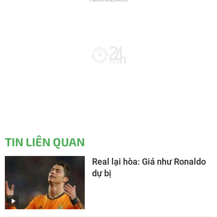
TIN LIÊN QUAN
Real lại hòa: Giá như Ronaldo
dự bị