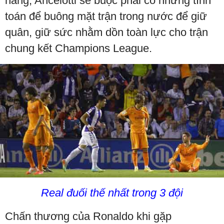
năng, Ancelotti sẽ buộc phải có những tính
toán để buông mặt trận trong nước để giữ
quân, giữ sức nhằm dồn toàn lực cho trận
chung kết Champions League.
Real đuối thế nhất trong 3 đội
Chấn thương của Ronaldo khi gặp