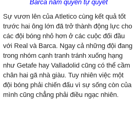
Barca nắm quyền tự quyết
Sự vươn lên của Atletico cùng kết quả tốt
trước hai ông lớn đã trở thành động lực cho
các đội bóng nhỏ hơn ở các cuộc đối đầu
với Real và Barca. Ngay cả những đội đang
trong nhóm cạnh tranh tránh xuống hạng
như Getafe hay Valladolid cũng có thể cầm
chân hai gã nhà giàu. Tuy nhiên việc một
đội bóng phải chiến đấu vì sự sống còn của
mình cũng chẳng phải điều ngạc nhiên.