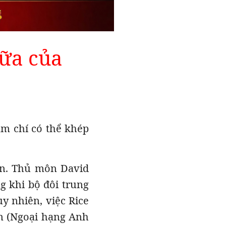
iữa của
m chí có thể khép
ân. Thủ môn David
g khi bộ đôi trung
uy nhiên, việc Rice
ớn (Ngoại hạng Anh