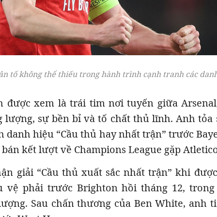
ân tố không thể thiếu trong hành trình cạnh tranh các dan
 được xem là trái tim nơi tuyến giữa Arsenal
 lượng, sự bền bỉ và tố chất thủ lĩnh. Anh tỏ
nh danh hiệu “Cầu thủ hay nhất trận” trước Ba
n bán kết lượt về Champions League gặp Atletic
ận giải “Cầu thủ xuất sắc nhất trận” khi đượ
 vệ phải trước Brighton hồi tháng 12, trong 
lượng. Sau chấn thương của Ben White, anh t