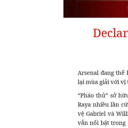
Declan
Arsenal đang thể
lại mùa giải với v
“Pháo thủ” sở hữ
Raya nhiều lần cứ
vệ Gabriel và Will
vẫn nổi bật trong