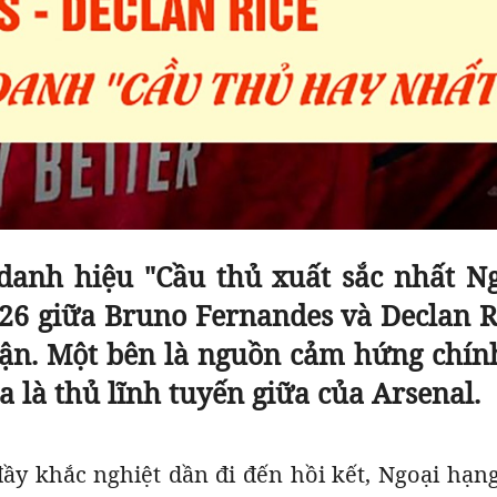
danh hiệu "Cầu thủ xuất sắc nhất N
26 giữa Bruno Fernandes và Declan R
ận. Một bên là nguồn cảm hứng chính
a là thủ lĩnh tuyến giữa của Arsenal.
đầy khắc nghiệt dần đi đến hồi kết, Ngoại hạ