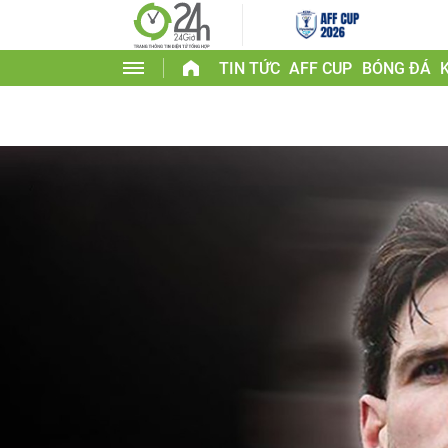
TIN TỨC
AFF CUP
BÓNG ĐÁ