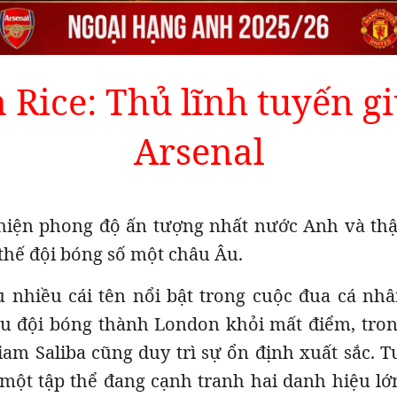
 Rice: Thủ lĩnh tuyến g
Arsenal
 hiện phong độ ấn tượng nhất nước Anh và thậ
ị thế đội bóng số một châu Âu.
u nhiều cái tên nổi bật trong cuộc đua cá nh
u đội bóng thành London khỏi mất điểm, tron
iam Saliba cũng duy trì sự ổn định xuất sắc. T
 một tập thể đang cạnh tranh hai danh hiệu l