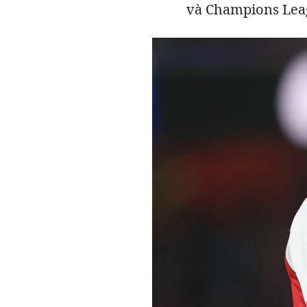
và Champions Leag