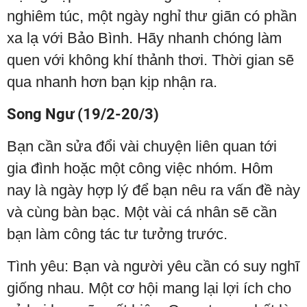
nghiêm túc, một ngày nghỉ thư giãn có phần
xa lạ với Bảo Bình. Hãy nhanh chóng làm
quen với không khí thảnh thơi. Thời gian sẽ
qua nhanh hơn bạn kịp nhận ra.
Song Ngư (19/2-20/3)
Bạn cần sửa đổi vài chuyện liên quan tới
gia đình hoặc một công việc nhóm. Hôm
nay là ngày hợp lý để bạn nêu ra vấn đề này
và cùng bàn bạc. Một vài cá nhân sẽ cần
bạn làm công tác tư tưởng trước.
Tình yêu: Bạn và người yêu cần có suy nghĩ
giống nhau. Một cơ hội mang lại lợi ích cho