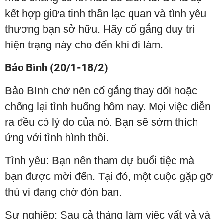
kết hợp giữa tinh thần lạc quan và tình yêu
thương bạn sở hữu. Hãy cố gắng duy trì
hiện trạng này cho đến khi đi làm.
Bảo Bình (20/1-18/2)
Bảo Bình chớ nên cố gắng thay đổi hoặc
chống lại tình huống hôm nay. Mọi việc diễn
ra đều có lý do của nó. Bạn sẽ sớm thích
ứng với tình hình thôi.
Tình yêu: Bạn nên tham dự buổi tiệc mà
bạn được mời đến. Tại đó, một cuộc gặp gỡ
thú vị đang chờ đón bạn.
Sự nghiệp: Sau cả tháng làm việc vất vả và