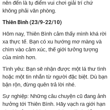
nên đến là tụ điểm vui chơi giải trí chứ
không phải văn phòng.
Thiên Bình (23/9-22/10)
Hôm nay, Thiên Bình cảm thấy mình khá rời
xa thực tế. Bạn có xu hướng mơ màng và
chìm vào cảm xúc, thế giới tưởng tượng
của mình hơn.
Tình yêu: Bạn sẽ nhận được một lá thư tình
hoặc một tin nhắn từ người đặc biệt. Dù bạn
bận rộn, đừng quên trả lời nhé.
Sự nghiệp: Những câu chuyện cũ đang ảnh
hưởng tới Thiên Bình. Hãy vạch ra giới hạn