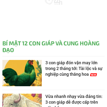
BÍ MẬT 12 CON GIÁP VÀ CUNG HOÀNG
ĐẠO
3 con giáp đón vận may lớn
trong 2 tháng tới: Tài lộc và sự
nghiệp cùng thăng hoa
Vừa nhanh nhạy vừa đáng tin:
3 con giáp dễ được cấp trên