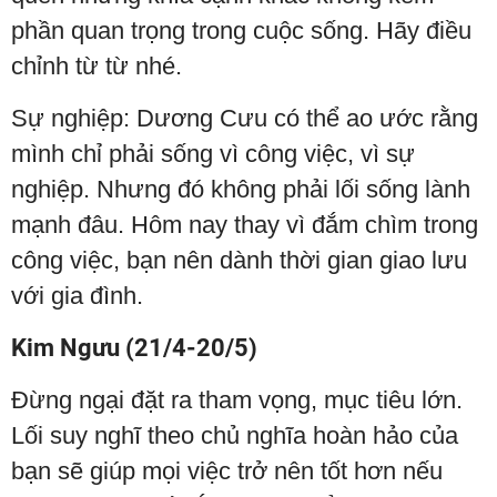
phần quan trọng trong cuộc sống. Hãy điều
chỉnh từ từ nhé.
Sự nghiệp: Dương Cưu có thể ao ước rằng
mình chỉ phải sống vì công việc, vì sự
nghiệp. Nhưng đó không phải lối sống lành
mạnh đâu. Hôm nay thay vì đắm chìm trong
công việc, bạn nên dành thời gian giao lưu
với gia đình.
Kim Ngưu (21/4-20/5)
Đừng ngại đặt ra tham vọng, mục tiêu lớn.
Lối suy nghĩ theo chủ nghĩa hoàn hảo của
bạn sẽ giúp mọi việc trở nên tốt hơn nếu