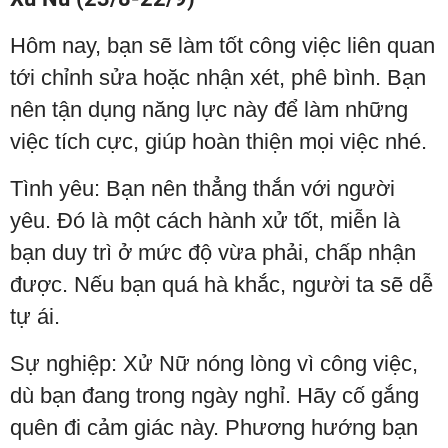
Hôm nay, bạn sẽ làm tốt công việc liên quan
tới chỉnh sửa hoặc nhận xét, phê bình. Bạn
nên tận dụng năng lực này để làm những
việc tích cực, giúp hoàn thiện mọi việc nhé.
Tình yêu: Bạn nên thẳng thắn với người
yêu. Đó là một cách hành xử tốt, miễn là
bạn duy trì ở mức độ vừa phải, chấp nhận
được. Nếu bạn quá hà khắc, người ta sẽ dễ
tự ái.
Sự nghiệp: Xử Nữ nóng lòng vì công việc,
dù bạn đang trong ngày nghỉ. Hãy cố gắng
quên đi cảm giác này. Phương hướng bạn