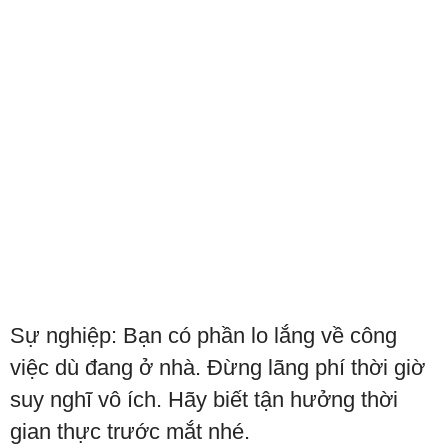
Sự nghiệp: Bạn có phần lo lắng về công
việc dù đang ở nhà. Đừng lãng phí thời giờ
suy nghĩ vô ích. Hãy biết tận hưởng thời
gian thực trước mắt nhé.