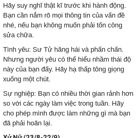
Hãy suy nghĩ thật kĩ trước khi hành động.
Bạn cần nắm rõ mọi thông tin của vấn đề
nhé, nếu bạn không muốn phải tốn công
sửa chữa.
Tình yêu: Sư Tử hăng hái và phấn chấn.
Nhưng người yêu có thể hiểu nhầm thái độ
này của bạn đấy. Hãy hạ thấp tông giọng
xuống một chút.
Sự nghiệp: Bạn có nhiều thời gian rảnh hơn
so với các ngày làm việc trong tuần. Hãy
cho phép mình được làm những gì mà bạn
đã phải hoãn lại.
Xử Nữ (23/8-22/9)