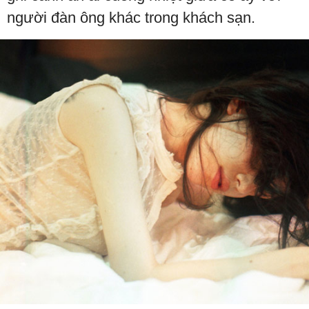
người đàn ông khác trong khách sạn.