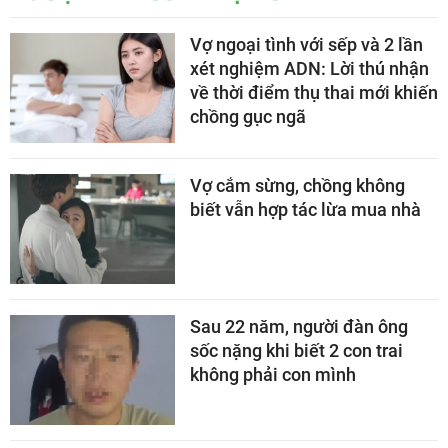
Vợ ngoại tình với sếp và 2 lần
xét nghiệm ADN: Lời thú nhận
về thời điểm thụ thai mới khiến
chồng gục ngã
Vợ cắm sừng, chồng không
biết vẫn hợp tác lừa mua nhà
Sau 22 năm, người đàn ông
sốc nặng khi biết 2 con trai
không phải con mình