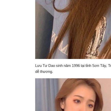
Lưu Tư Dao sinh năm 1996 tại tỉnh Sơn Tây, T
dễ thương.