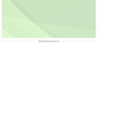
Advertisement