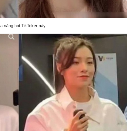
a nàng hot TikToker này.