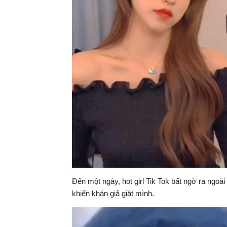
Đến một ngày, hot girl Tik Tok bất ngờ ra ngoài
khiến khán giả giật mình.