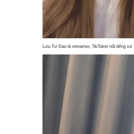
Lưu Tư Dao là streamer, TikToker nổi tiếng xứ