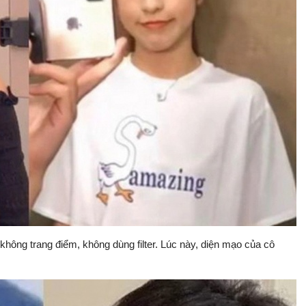
 không trang điểm, không dùng filter. Lúc này, diện mạo của cô