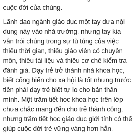
cuộc đời của chúng.
Lãnh đạo ngành giáo dục một tay đưa nội
dung này vào nhà trường, nhưng tay kia
vẫn trói chúng trong sự tù túng của việc
thiếu thời gian, thiếu giáo viên có chuyên
môn, thiếu tài liệu và thiếu cơ chế kiểm tra
đánh giá. Dạy trẻ trở thành nhà khoa học,
biết cống hiến cho xã hội là tốt nhưng trước
tiên phải dạy trẻ biết tự lo cho bản thân
mình. Một trăm tiết học khoa học trên lớp
chưa chắc mang đến cho trẻ thành công,
nhưng trăm tiết học giáo dục giới tính có thể
giúp cuộc đời trẻ vững vàng hơn hẳn.