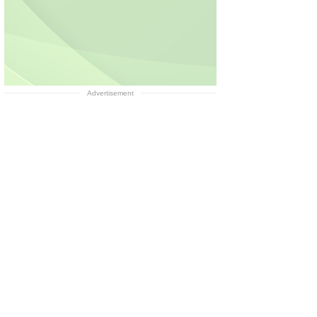
Advertisement