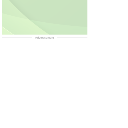
Advertisement