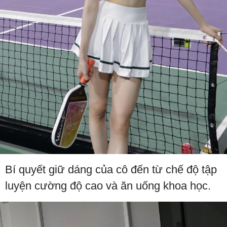
Bí quyết giữ dáng của cô đến từ chế độ tập
luyện cường độ cao và ăn uống khoa học.