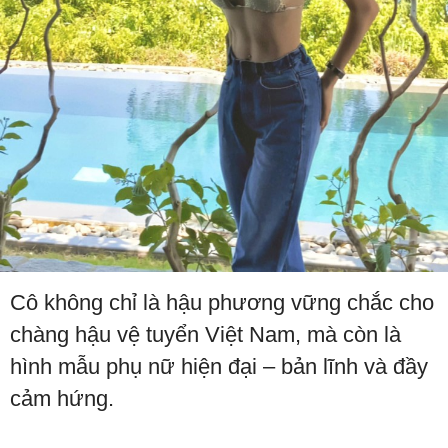
Cô không chỉ là hậu phương vững chắc cho
chàng hậu vệ tuyển Việt Nam, mà còn là
hình mẫu phụ nữ hiện đại – bản lĩnh và đầy
cảm hứng.