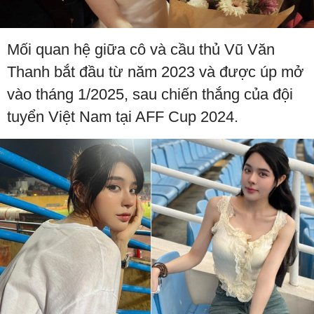
Mối quan hệ giữa cô và cầu thủ Vũ Văn
Thanh bắt đầu từ năm 2023 và được úp mở
vào tháng 1/2025, sau chiến thắng của đội
tuyển Việt Nam tại AFF Cup 2024.