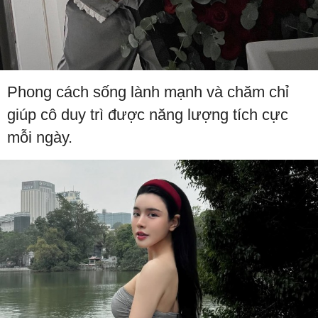
Phong cách sống lành mạnh và chăm chỉ
giúp cô duy trì được năng lượng tích cực
mỗi ngày.