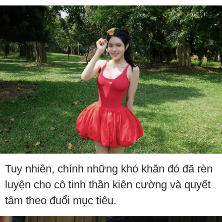
Tuy nhiên, chính những khó khăn đó đã rèn
luyện cho cô tinh thần kiên cường và quyết
tâm theo đuổi mục tiêu.