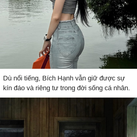
Dù nổi tiếng, Bích Hạnh vẫn giữ được sự
kín đáo và riêng tư trong đời sống cá nhân.