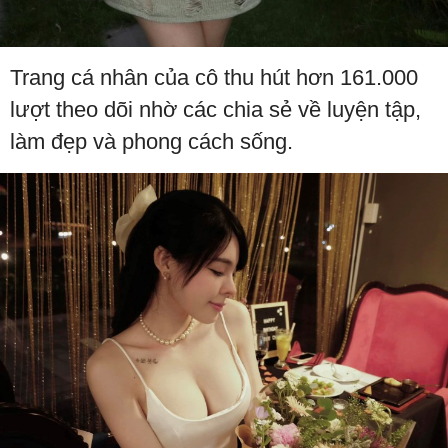
Trang cá nhân của cô thu hút hơn 161.000
lượt theo dõi nhờ các chia sẻ về luyện tập,
làm đẹp và phong cách sống.