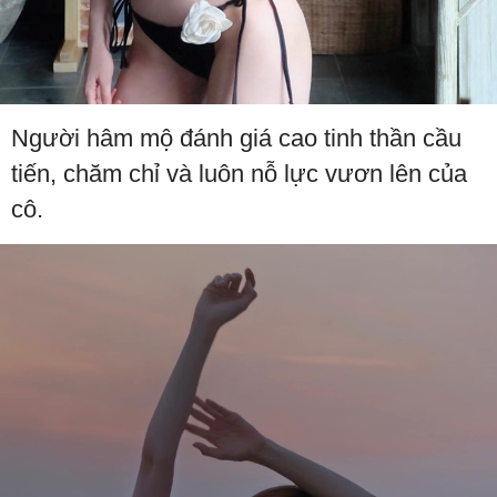
Người hâm mộ đánh giá cao tinh thần cầu
tiến, chăm chỉ và luôn nỗ lực vươn lên của
cô.