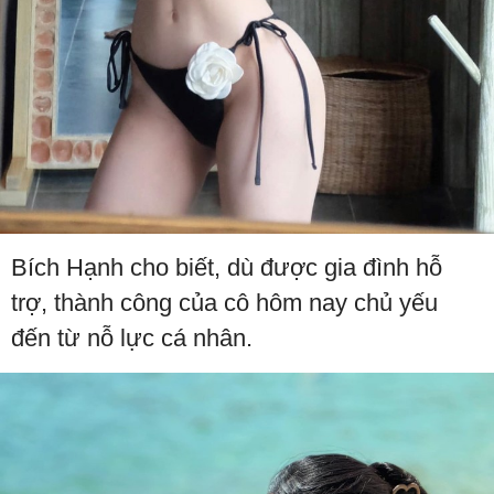
Bích Hạnh cho biết, dù được gia đình hỗ
trợ, thành công của cô hôm nay chủ yếu
đến từ nỗ lực cá nhân.