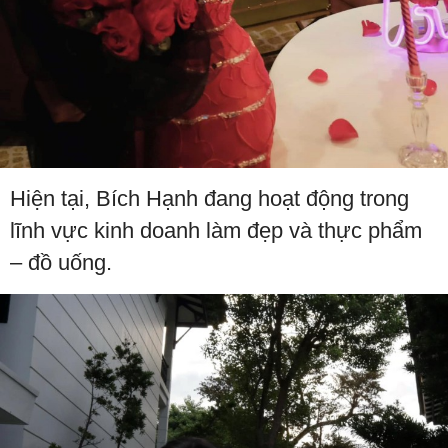
Hiện tại, Bích Hạnh đang hoạt động trong
lĩnh vực kinh doanh làm đẹp và thực phẩm
– đồ uống.