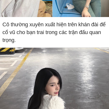
Cô thường xuyên xuất hiện trên khán đài để
cổ vũ cho bạn trai trong các trận đấu quan
trọng.