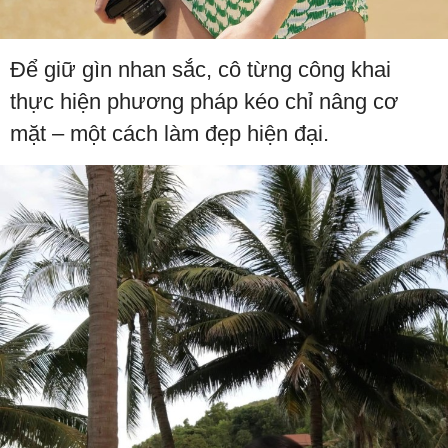
Để giữ gìn nhan sắc, cô từng công khai
thực hiện phương pháp kéo chỉ nâng cơ
mặt – một cách làm đẹp hiện đại.