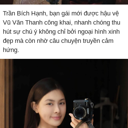
Trần Bích Hạnh, bạn gái mới được hậu vệ
Vũ Văn Thanh công khai, nhanh chóng thu
hút sự chú ý không chỉ bởi ngoại hình xinh
đẹp mà còn nhờ câu chuyện truyền cảm
hứng.