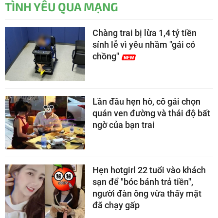
TÌNH YÊU QUA MẠNG
Chàng trai bị lừa 1,4 tỷ tiền
sính lễ vì yêu nhầm "gái có
chồng"
Lần đầu hẹn hò, cô gái chọn
quán ven đường và thái độ bất
ngờ của bạn trai
Hẹn hotgirl 22 tuổi vào khách
sạn để "bóc bánh trả tiền",
người đàn ông vừa thấy mặt
đã chạy gấp