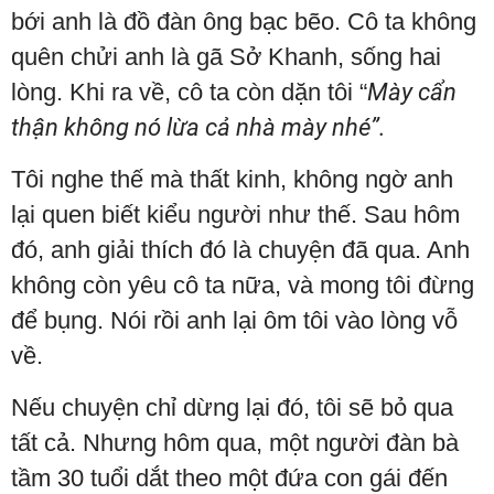
bới anh là đồ đàn ông bạc bẽo. Cô ta không
quên chửi anh là gã Sở Khanh, sống hai
lòng. Khi ra về, cô ta còn dặn tôi “
Mày cẩn
thận không nó lừa cả nhà mày nhé”.
Tôi nghe thế mà thất kinh, không ngờ anh
lại quen biết kiểu người như thế. Sau hôm
đó, anh giải thích đó là chuyện đã qua. Anh
không còn yêu cô ta nữa, và mong tôi đừng
để bụng. Nói rồi anh lại ôm tôi vào lòng vỗ
về.
Nếu chuyện chỉ dừng lại đó, tôi sẽ bỏ qua
tất cả. Nhưng hôm qua, một người đàn bà
tầm 30 tuổi dắt theo một đứa con gái đến