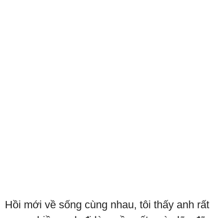
Hồi mới về sống cùng nhau, tôi thấy anh rất