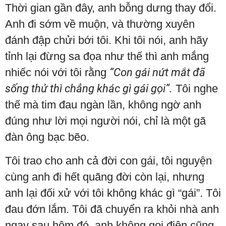
Thời gian gần đây, anh bỗng dưng thay đổi.
Anh đi sớm về muộn, và thường xuyên
đánh đập chửi bới tôi. Khi tôi nói, anh hãy
tỉnh lại đừng sa đọa như thế thì anh mắng
nhiếc nói với tôi rằng
“Con gái nứt mắt đã
sống thử thì chẳng khác gì gái gọi”.
Tôi nghe
thế mà tim đau ngàn lần, không ngờ anh
đúng như lời mọi người nói, chỉ là một gã
đàn ông bạc bẽo.
Tôi trao cho anh cả đời con gái, tôi nguyện
cùng anh đi hết quãng đời còn lại, nhưng
anh lại đối xử với tôi không khác gì “gái”. Tôi
đau đớn lắm. Tôi đã chuyển ra khỏi nhà anh
ngay sau hôm đó, anh không gọi điện cũng