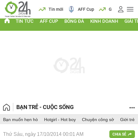
 vàng
Lịch
Tin mới
AFF Cup
Giá vàng
TIN TỨC
AFF CUP
BÓNG ĐÁ
KINH DOANH
GIẢI T
BẠN TRẺ - CUỘC SỐNG
Bạn muốn hẹn hò
Hotgirl - Hot boy
Chuyện công sở
Giới trẻ
Thứ Sáu, ngày 17/10/2014 00:01 AM
CHIA SẺ