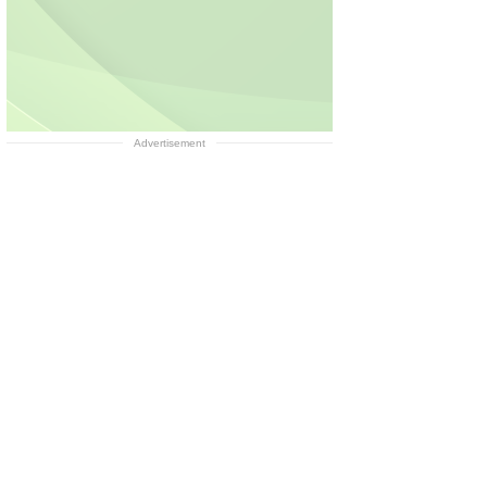
Advertisement