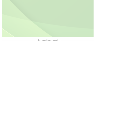
Advertisement