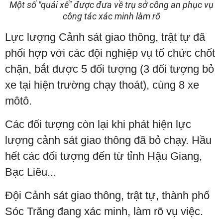
Một số "quái xế" được đưa về trụ sở công an phục vụ
công tác xác minh làm rõ
Lực lượng Cảnh sát giao thông, trật tự đã
phối hợp với các đội nghiệp vụ tổ chức chốt
chặn, bắt được 5 đối tượng (3 đối tượng bỏ
xe tại hiện trường chạy thoát), cùng 8 xe
môtô.
Các đối tượng còn lại khi phát hiện lực
lượng cảnh sát giao thông đã bỏ chạy. Hầu
hết các đối tượng đến từ tỉnh Hậu Giang,
Bạc Liêu...
Đội Cảnh sát giao thông, trật tự, thành phố
Sóc Trăng đang xác minh, làm rõ vụ việc.