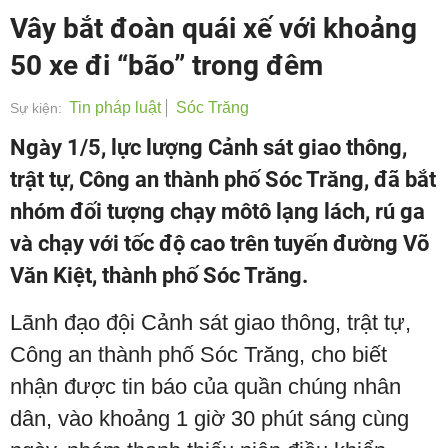
Vây bắt đoàn quái xế với khoảng
50 xe đi “bão” trong đêm
Tin pháp luật
Sóc Trăng
Sự kiện:
Ngày 1/5, lực lượng Cảnh sát giao thông,
trật tự, Công an thành phố Sóc Trăng, đã bắt
nhóm đối tượng chạy môtô lạng lách, rú ga
và chạy với tốc độ cao trên tuyến đường Võ
Văn Kiệt, thành phố Sóc Trăng.
Lãnh đạo đội Cảnh sát giao thông, trật tự,
Công an thành phố Sóc Trăng, cho biết
nhận được tin báo của quần chúng nhân
dân, vào khoảng 1 giờ 30 phút sáng cùng