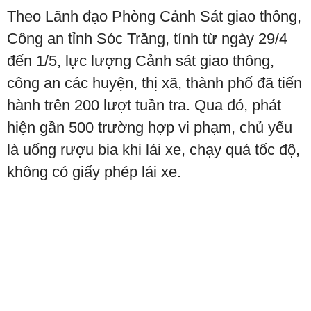
Theo Lãnh đạo Phòng Cảnh Sát giao thông,
Công an tỉnh Sóc Trăng, tính từ ngày 29/4
đến 1/5, lực lượng Cảnh sát giao thông,
công an các huyện, thị xã, thành phố đã tiến
hành trên 200 lượt tuần tra. Qua đó, phát
hiện gần 500 trường hợp vi phạm, chủ yếu
là uống rượu bia khi lái xe, chạy quá tốc độ,
không có giấy phép lái xe.