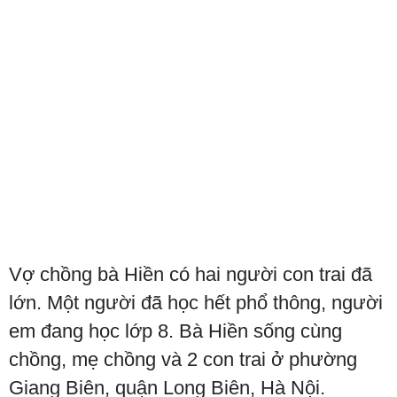
Vợ chồng bà Hiền có hai người con trai đã
lớn. Một người đã học hết phổ thông, người
em đang học lớp 8. Bà Hiền sống cùng
chồng, mẹ chồng và 2 con trai ở phường
Giang Biên, quận Long Biên, Hà Nội.