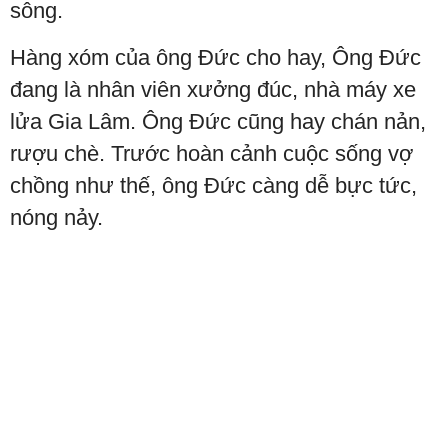
sông.
Hàng xóm của ông Đức cho hay, Ông Đức
đang là nhân viên xưởng đúc, nhà máy xe
lửa Gia Lâm. Ông Đức cũng hay chán nản,
rượu chè. Trước hoàn cảnh cuộc sống vợ
chồng như thế, ông Đức càng dễ bực tức,
nóng nảy.