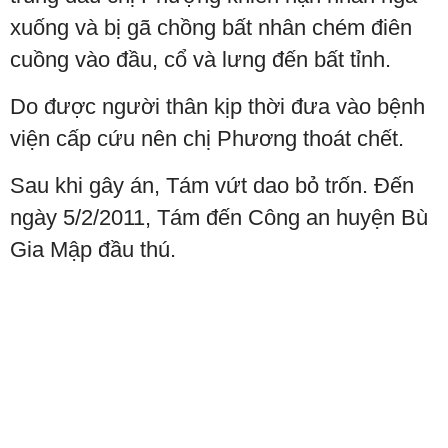
xuống và bị gã chồng bất nhân chém điên
cuồng vào đầu, cổ và lưng đến bất tỉnh.
Do được người thân kịp thời đưa vào bệnh
viện cấp cứu nên chị Phương thoát chết.
Sau khi gây án, Tám vứt dao bỏ trốn. Đến
ngày 5/2/2011, Tám đến Công an huyện Bù
Gia Mập đầu thú.