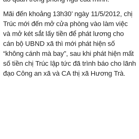
Mãi đến khoảng 13h30’ ngày 11/5/2012, chị
Trúc mới đến mở cửa phòng vào làm việc
và mở két sắt lấy tiền để phát lương cho
cán bộ UBND xã thì mới phát hiện số
“không cánh mà bay”, sau khi phát hiện mất
số tiền chị Trúc lập tức đã trình báo cho lãnh
đạo Công an xã và CA thị xã Hương Trà.