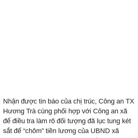
Nhận được tin báo của chị trúc, Công an TX
Hương Trà cùng phối hợp với Công an xã
để điều tra làm rõ đối tượng đã lục tung két
sắt để “chôm” tiền lương của UBND xã