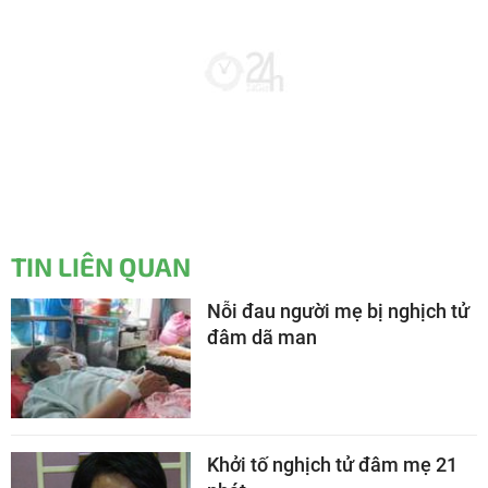
TIN LIÊN QUAN
Nỗi đau người mẹ bị nghịch tử
đâm dã man
Khởi tố nghịch tử đâm mẹ 21