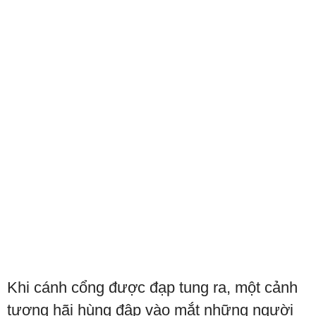
Khi cánh cổng được đạp tung ra, một cảnh
tượng hãi hùng đập vào mắt những người