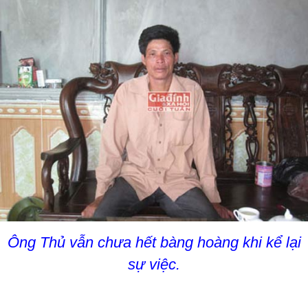
Ông Thủ vẫn chưa hết bàng hoàng khi kể lại
sự việc.