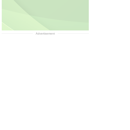
Advertisement