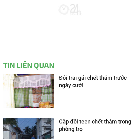
TIN LIÊN QUAN
Đôi trai gái chết thảm trước
ngày cưới
Cặp đôi teen chết thảm trong
phòng trọ