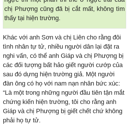
chị Phượng cũng đã bị cắt mất, không tìm
thấy tại hiện trường.
Khác với anh Sơn và chị Liên cho rằng đôi
tình nhân tự tử, nhiều người dân lại đặt ra
nghi vấn, có thể anh Giáp và chị Phượng bị
các đối tượng bất hảo giết người cướp của
sau đó dựng hiện trường giả. Một người
đàn ông có họ với nam nạn nhân bức xúc:
“Là một trong những người đầu tiên tận mắt
chứng kiến hiện trường, tôi cho rằng anh
Giáp và chị Phượng bị giết chết chứ không
phải họ tự tử.