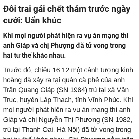
Đôi trai gái chết thảm trước ngày
cưới: Uẩn khúc
Khi mọi người phát hiện ra vụ án mạng thì
anh Giáp và chị Phượng đã tử vong trong
hai tư thế khác nhau.
Trước đó, chiều 16.12 một cảnh tượng kinh
hoàng đã xảy ra tại quán cà phê của anh
Trần Quang Giáp (SN 1984) trú tại xã Vân
Trục, huyện Lập Thạch, tỉnh Vĩnh Phúc. Khi
mọi người phát hiện ra vụ án mạng thì anh
Giáp và chị Nguyễn Thị Phượng (SN 1982,
trú tại Thanh Oai, Hà Nội) đã tử vong trong