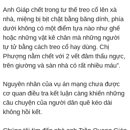
Anh Giáp chết trong tư thế treo cổ lên xà
nhà, miệng bị bịt chặt bằng băng dính, phía
dưới không có một điểm tựa nào như ghế
hoặc những vật kê chân mà những người
tự tử bằng cách treo cổ hay dùng. Chị
Phượng nằm chết với 2 vết đâm thấu ngực,
trên giường và sàn nhà có rất nhiều máu”.
Nguyên nhân của vụ án mạng chưa được
cơ quan điều tra kết luận càng khiến những
câu chuyện của người dân quê kéo dài
không hồi kết.