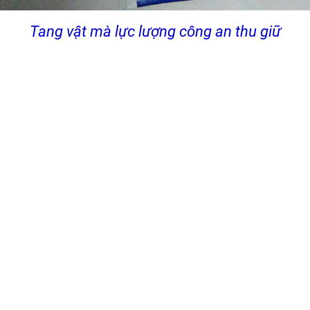
Tang vật mà lực lượng công an thu giữ