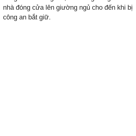
nhà đóng cửa lên giường ngủ cho đến khi bị
công an bắt giữ.