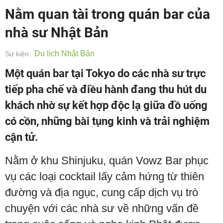
Nằm quan tài trong quán bar của
nhà sư Nhật Bản
Du lịch Nhật Bản
Sự kiện:
Một quán bar tại Tokyo do các nhà sư trực
tiếp pha chế và điều hành đang thu hút du
khách nhờ sự kết hợp độc lạ giữa đồ uống
có cồn, những bài tụng kinh và trải nghiệm
cận tử.
Nằm ở khu Shinjuku, quán Vowz Bar phục
vụ các loại cocktail lấy cảm hứng từ thiên
đường và địa ngục, cung cấp dịch vụ trò
chuyện với các nhà sư về những vấn đề