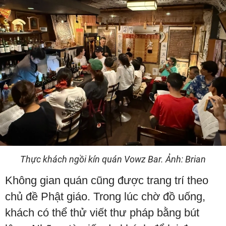
Thực khách ngồi kín quán Vowz Bar. Ảnh: Brian
Không gian quán cũng được trang trí theo
chủ đề Phật giáo. Trong lúc chờ đồ uống,
khách có thể thử viết thư pháp bằng bút