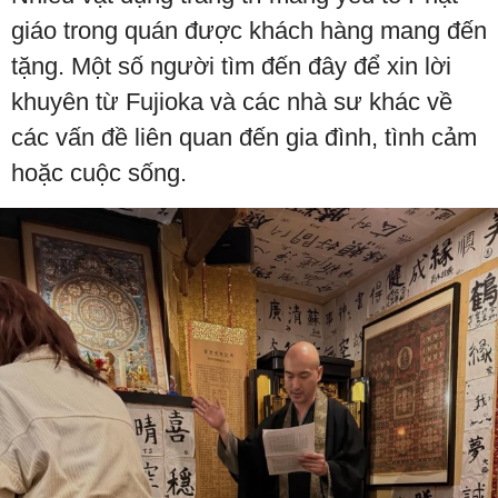
giáo trong quán được khách hàng mang đến
tặng. Một số người tìm đến đây để xin lời
khuyên từ Fujioka và các nhà sư khác về
các vấn đề liên quan đến gia đình, tình cảm
hoặc cuộc sống.