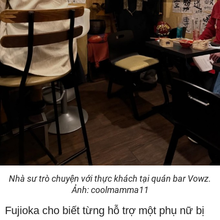
Nhà sư trò chuyện với thực khách tại quán bar Vowz.
Ảnh: coolmamma11
Fujioka cho biết từng hỗ trợ một phụ nữ bị