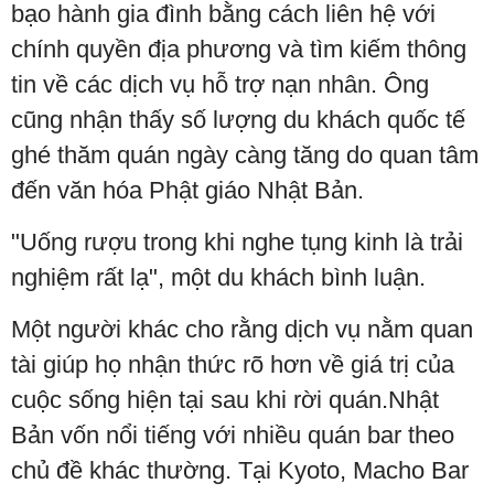
bạo hành gia đình bằng cách liên hệ với
chính quyền địa phương và tìm kiếm thông
tin về các dịch vụ hỗ trợ nạn nhân. Ông
cũng nhận thấy số lượng du khách quốc tế
ghé thăm quán ngày càng tăng do quan tâm
đến văn hóa Phật giáo Nhật Bản.
"Uống rượu trong khi nghe tụng kinh là trải
nghiệm rất lạ", một du khách bình luận.
Một người khác cho rằng dịch vụ nằm quan
tài giúp họ nhận thức rõ hơn về giá trị của
cuộc sống hiện tại sau khi rời quán.Nhật
Bản vốn nổi tiếng với nhiều quán bar theo
chủ đề khác thường. Tại Kyoto, Macho Bar