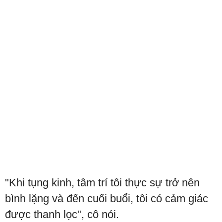
"Khi tụng kinh, tâm trí tôi thực sự trở nên
bình lặng và đến cuối buổi, tôi có cảm giác
được thanh lọc", cô nói.