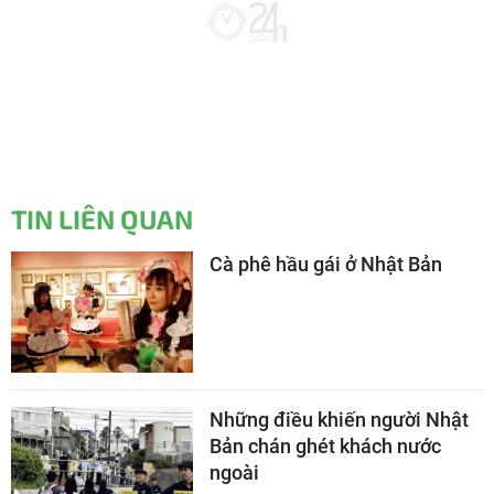
TIN LIÊN QUAN
Cà phê hầu gái ở Nhật Bản
Những điều khiến người Nhật
Bản chán ghét khách nước
ngoài