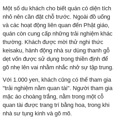
Một số du khách cho biết quán có diện tích
nhỏ nên cần đặt chỗ trước. Ngoài đồ uống
và các hoạt động liên quan đến Phật giáo,
quán còn cung cấp những trải nghiệm khác
thường. Khách được mời thử nghi thức
keisaku, hành động nhà sư dùng thanh gỗ
dẹt vốn được sử dụng trong thiền định để
gõ nhẹ lên vai nhằm nhắc nhở sự tập trung.
Với 1.000 yen, khách cũng có thể tham gia
"trải nghiệm nằm quan tài". Người tham gia
mặc áo choàng trắng, nằm trong một cỗ
quan tài được trang trí bằng hoa, trong khi
nhà sư tụng kinh và gõ mõ.