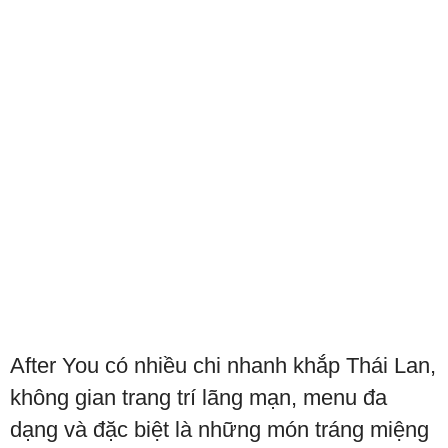
After You có nhiều chi nhanh khắp Thái Lan,
không gian trang trí lãng mạn, menu đa
dạng và đặc biệt là những món tráng miệng