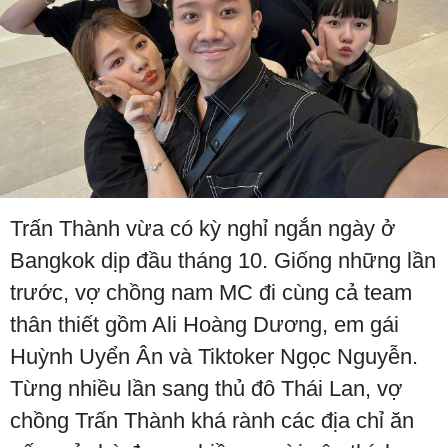
Trấn Thành vừa có kỳ nghỉ ngắn ngày ở
Bangkok dịp đầu tháng 10. Giống những lần
trước, vợ chồng nam MC đi cùng cả team
thân thiết gồm Ali Hoàng Dương, em gái
Huỳnh Uyển Ân và Tiktoker Ngọc Nguyễn.
Từng nhiều lần sang thủ đô Thái Lan, vợ
chồng Trấn Thành khá rành các địa chỉ ăn