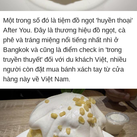
Một trong số đó là tiệm đồ ngọt 'huyền thoại'
After You. Đây là thương hiệu đồ ngọt, cà
phê và tráng miệng nổi tiếng nhất nhì ở
Bangkok và cũng là điểm check in 'trong
truyền thuyết' đối với du khách Việt, nhiều
người còn đặt mua bánh xách tay từ cửa
hàng này về Việt Nam.