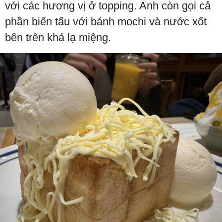
với các hương vị ở topping. Anh còn gọi cả
phần biến tấu với bánh mochi và nước xốt
bên trên khá lạ miệng.