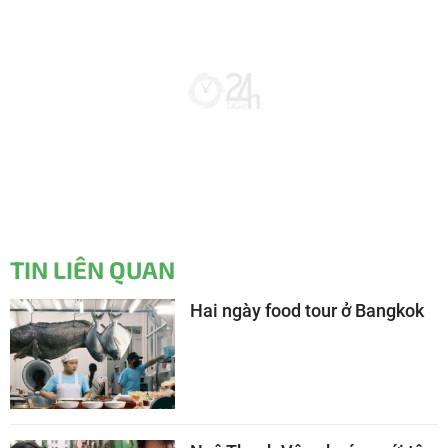
TIN LIÊN QUAN
Hai ngày food tour ở Bangkok