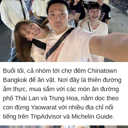
Buổi tối, cả nhóm tới chợ đêm Chinatown
Bangkok để ăn vặt. Nơi đây là thiên đường
ẩm thực, mua sắm với các món ăn đường
phố Thái Lan và Trung Hoa, nằm dọc theo
con đừng Yaowarat với nhiều địa chỉ nổi
tiếng trên TripAdvisor và Michelin Guide.