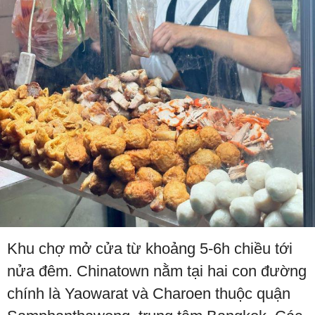
Khu chợ mở cửa từ khoảng 5-6h chiều tới
nửa đêm. Chinatown nằm tại hai con đường
chính là Yaowarat và Charoen thuộc quận