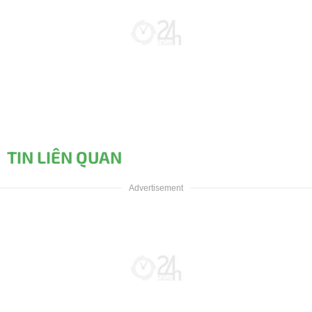
TIN LIÊN QUAN