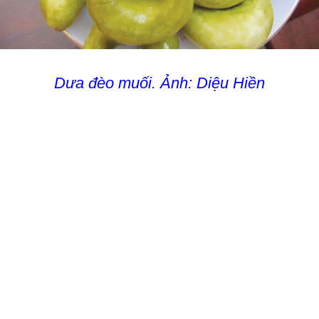
Dưa đèo muối. Ảnh: Diệu Hiền