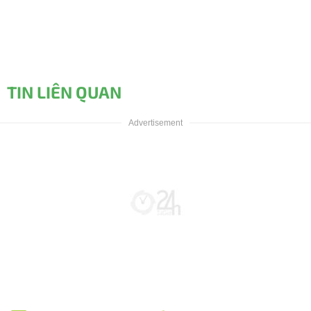
TIN LIÊN QUAN