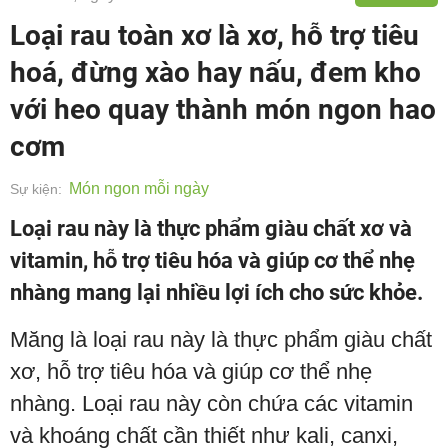
Loại rau toàn xơ là xơ, hỗ trợ tiêu
hoá, đừng xào hay nấu, đem kho
với heo quay thành món ngon hao
cơm
Món ngon mỗi ngày
Sự kiện:
Loại rau này là thực phẩm giàu chất xơ và
vitamin, hỗ trợ tiêu hóa và giúp cơ thể nhẹ
nhàng mang lại nhiều lợi ích cho sức khỏe.
Măng là loại rau này là thực phẩm giàu chất
xơ, hỗ trợ tiêu hóa và giúp cơ thể nhẹ
nhàng. Loại rau này còn chứa các vitamin
và khoáng chất cần thiết như kali, canxi,