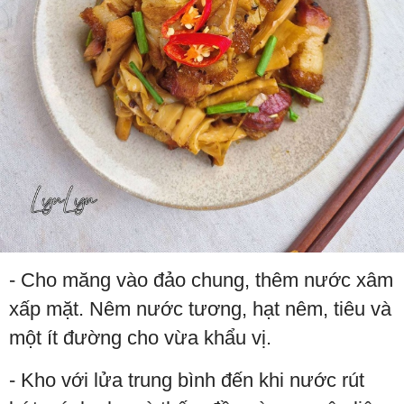
- Cho măng vào đảo chung, thêm nước xâm
xấp mặt. Nêm nước tương, hạt nêm, tiêu và
một ít đường cho vừa khẩu vị.
- Kho với lửa trung bình đến khi nước rút