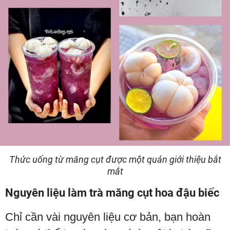
Thức uống từ măng cụt được một quán giới thiệu bắt
mắt
Nguyên liệu làm trà măng cụt hoa đậu biếc
Chỉ cần vài nguyên liệu cơ bản, bạn hoàn