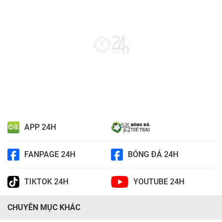
APP 24H
FANPAGE 24H
BÓNG ĐÁ 24H
TIKTOK 24H
YOUTUBE 24H
CHUYÊN MỤC KHÁC