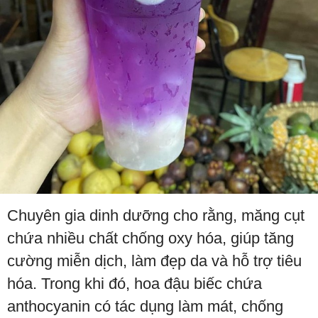
Chuyên gia dinh dưỡng cho rằng, măng cụt
chứa nhiều chất chống oxy hóa, giúp tăng
cường miễn dịch, làm đẹp da và hỗ trợ tiêu
hóa. Trong khi đó, hoa đậu biếc chứa
anthocyanin có tác dụng làm mát, chống