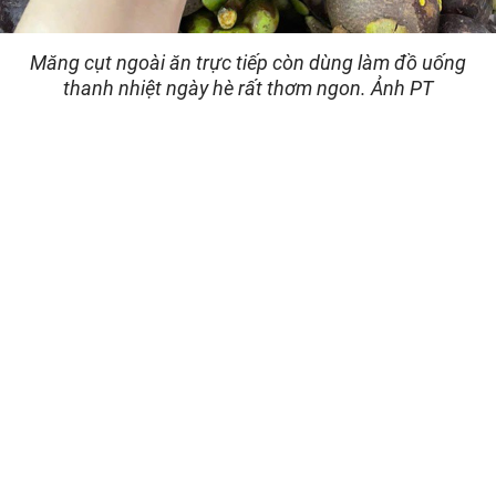
Măng cụt ngoài ăn trực tiếp còn dùng làm đồ uống
thanh nhiệt ngày hè rất thơm ngon. Ảnh PT