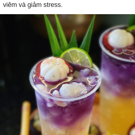
viêm và giảm stress.