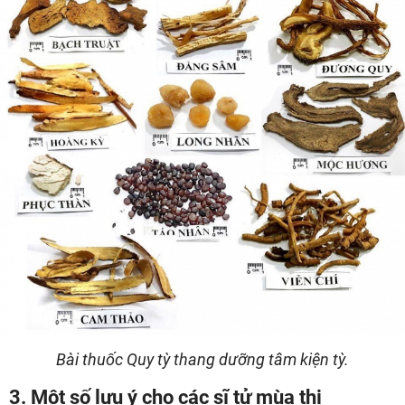
Bài thuốc Quy tỳ thang dưỡng tâm kiện tỳ.
3. Một số lưu ý cho các sĩ tử mùa thi