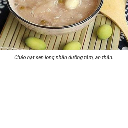
Cháo hạt sen long nhãn dưỡng tâm, an thần.