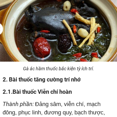
Gà ác hầm thuốc bắc kiện tỳ ích trí.
2. Bài thuốc tăng cường trí nhớ
2.1.Bài thuốc Viễn chí hoàn
Thành phần:
Đảng sâm, viễn chí, mạch
đông, phục linh, đương quy, bạch thược,