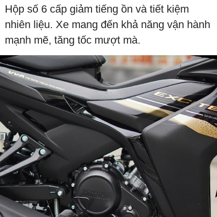
Hộp số 6 cấp giảm tiếng ồn và tiết kiệm
nhiên liệu. Xe mang đến khả năng vận hành
mạnh mẽ, tăng tốc mượt mà.