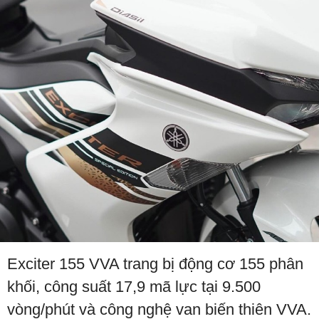
Exciter 155 VVA trang bị động cơ 155 phân
khối, công suất 17,9 mã lực tại 9.500
vòng/phút và công nghệ van biến thiên VVA.