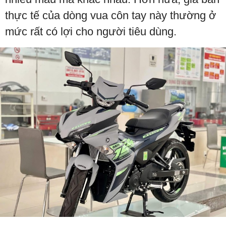
thực tế của dòng vua côn tay này thường ở
mức rất có lợi cho người tiêu dùng.