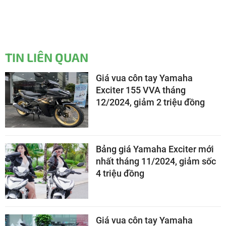
TIN LIÊN QUAN
Giá vua côn tay Yamaha
Exciter 155 VVA tháng
12/2024, giảm 2 triệu đồng
Bảng giá Yamaha Exciter mới
nhất tháng 11/2024, giảm sốc
4 triệu đồng
Giá vua côn tay Yamaha