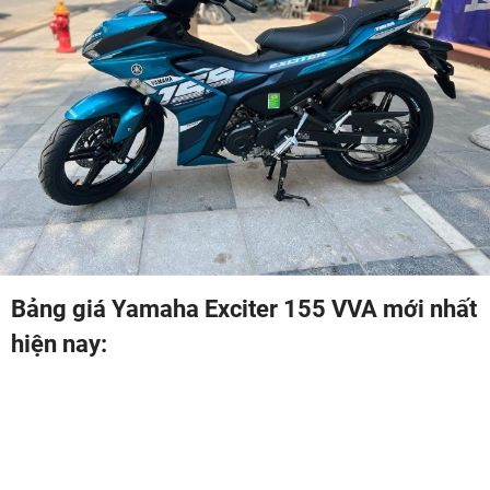
Bảng giá Yamaha Exciter 155 VVA mới nhất
hiện nay: