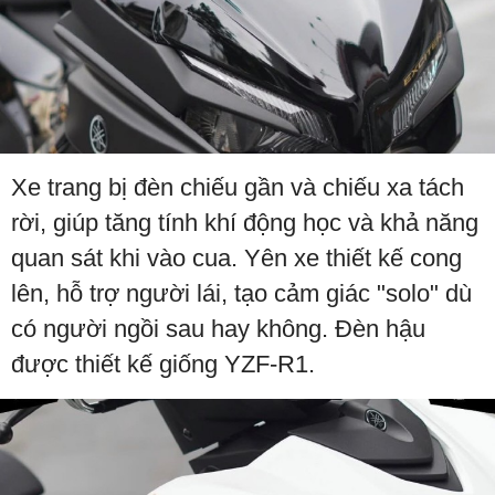
Xe trang bị đèn chiếu gần và chiếu xa tách
rời, giúp tăng tính khí động học và khả năng
quan sát khi vào cua. Yên xe thiết kế cong
lên, hỗ trợ người lái, tạo cảm giác "solo" dù
có người ngồi sau hay không. Đèn hậu
được thiết kế giống YZF-R1.