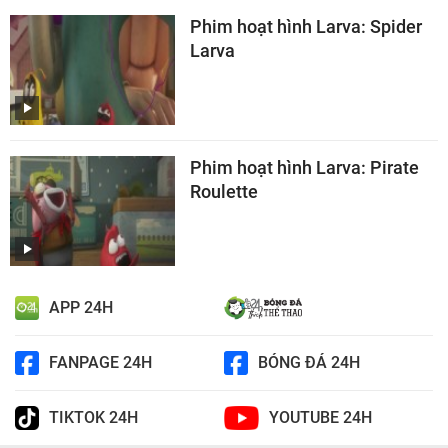
Phim hoạt hình Larva: Spider
Larva
Phim hoạt hình Larva: Pirate
Roulette
APP 24H
FANPAGE 24H
BÓNG ĐÁ 24H
TIKTOK 24H
YOUTUBE 24H