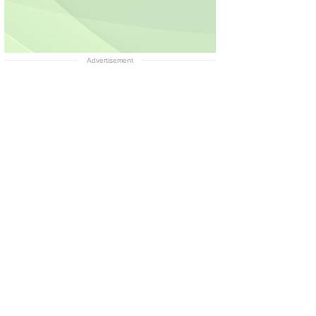
Advertisement