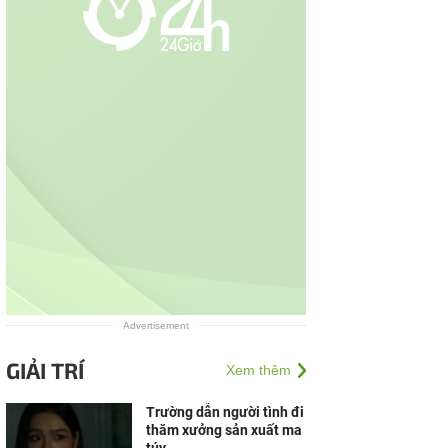
Advertisement
GIẢI TRÍ
Xem thêm
Trường dẫn người tình đi
thăm xưởng sản xuất ma